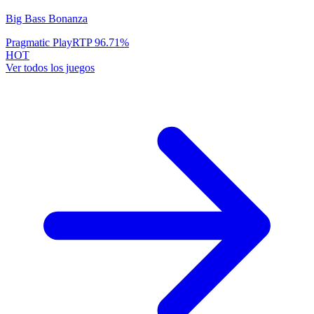
Big Bass Bonanza
Pragmatic Play
RTP
96.71
%
HOT
Ver todos los juegos