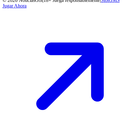
©
2026
NoticiasGol
|
18+ Juega responsablemente
|
SlotGMS
Jugar Ahora