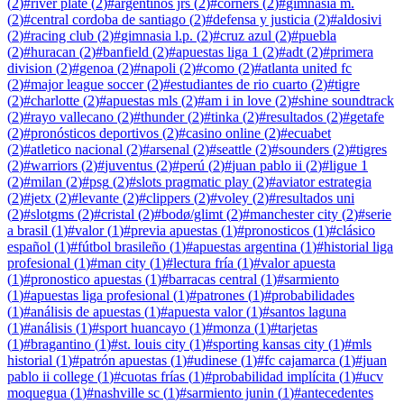
(
2
)
#
river plate
(
2
)
#
argentinos jrs
(
2
)
#
córners
(
2
)
#
gimnasia m.
(
2
)
#
central cordoba de santiago
(
2
)
#
defensa y justicia
(
2
)
#
aldosivi
(
2
)
#
racing club
(
2
)
#
gimnasia l.p.
(
2
)
#
cruz azul
(
2
)
#
puebla
(
2
)
#
huracan
(
2
)
#
banfield
(
2
)
#
apuestas liga 1
(
2
)
#
adt
(
2
)
#
primera
division
(
2
)
#
genoa
(
2
)
#
napoli
(
2
)
#
como
(
2
)
#
atlanta united fc
(
2
)
#
major league soccer
(
2
)
#
estudiantes de rio cuarto
(
2
)
#
tigre
(
2
)
#
charlotte
(
2
)
#
apuestas mls
(
2
)
#
am i in love
(
2
)
#
shine soundtrack
(
2
)
#
rayo vallecano
(
2
)
#
thunder
(
2
)
#
tinka
(
2
)
#
resultados
(
2
)
#
getafe
(
2
)
#
pronósticos deportivos
(
2
)
#
casino online
(
2
)
#
ecuabet
(
2
)
#
atletico nacional
(
2
)
#
arsenal
(
2
)
#
seattle
(
2
)
#
sounders
(
2
)
#
tigres
(
2
)
#
warriors
(
2
)
#
juventus
(
2
)
#
perú
(
2
)
#
juan pablo ii
(
2
)
#
ligue 1
(
2
)
#
milan
(
2
)
#
psg
(
2
)
#
slots pragmatic play
(
2
)
#
aviator estrategia
(
2
)
#
jetx
(
2
)
#
levante
(
2
)
#
clippers
(
2
)
#
voley
(
2
)
#
resultados uni
(
2
)
#
slotgms
(
2
)
#
cristal
(
2
)
#
bodø/glimt
(
2
)
#
manchester city
(
2
)
#
serie
a brasil
(
1
)
#
valor
(
1
)
#
previa apuestas
(
1
)
#
pronosticos
(
1
)
#
clásico
español
(
1
)
#
fútbol brasileño
(
1
)
#
apuestas argentina
(
1
)
#
historial liga
profesional
(
1
)
#
man city
(
1
)
#
lectura fría
(
1
)
#
valor apuesta
(
1
)
#
pronostico apuestas
(
1
)
#
barracas central
(
1
)
#
sarmiento
(
1
)
#
apuestas liga profesional
(
1
)
#
patrones
(
1
)
#
probabilidades
(
1
)
#
análisis de apuestas
(
1
)
#
apuesta valor
(
1
)
#
santos laguna
(
1
)
#
análisis
(
1
)
#
sport huancayo
(
1
)
#
monza
(
1
)
#
tarjetas
(
1
)
#
bragantino
(
1
)
#
st. louis city
(
1
)
#
sporting kansas city
(
1
)
#
mls
historial
(
1
)
#
patrón apuestas
(
1
)
#
udinese
(
1
)
#
fc cajamarca
(
1
)
#
juan
pablo ii college
(
1
)
#
cuotas frías
(
1
)
#
probabilidad implícita
(
1
)
#
ucv
moquegua
(
1
)
#
nashville sc
(
1
)
#
sarmiento junin
(
1
)
#
antecedentes