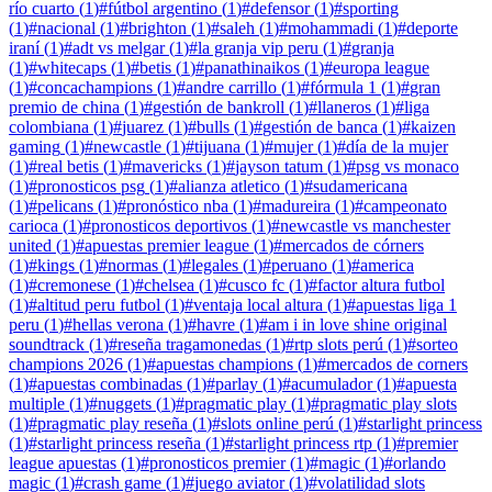
río cuarto
(
1
)
#
fútbol argentino
(
1
)
#
defensor
(
1
)
#
sporting
(
1
)
#
nacional
(
1
)
#
brighton
(
1
)
#
saleh
(
1
)
#
mohammadi
(
1
)
#
deporte
iraní
(
1
)
#
adt vs melgar
(
1
)
#
la granja vip peru
(
1
)
#
granja
(
1
)
#
whitecaps
(
1
)
#
betis
(
1
)
#
panathinaikos
(
1
)
#
europa league
(
1
)
#
concachampions
(
1
)
#
andre carrillo
(
1
)
#
fórmula 1
(
1
)
#
gran
premio de china
(
1
)
#
gestión de bankroll
(
1
)
#
llaneros
(
1
)
#
liga
colombiana
(
1
)
#
juarez
(
1
)
#
bulls
(
1
)
#
gestión de banca
(
1
)
#
kaizen
gaming
(
1
)
#
newcastle
(
1
)
#
tijuana
(
1
)
#
mujer
(
1
)
#
día de la mujer
(
1
)
#
real betis
(
1
)
#
mavericks
(
1
)
#
jayson tatum
(
1
)
#
psg vs monaco
(
1
)
#
pronosticos psg
(
1
)
#
alianza atletico
(
1
)
#
sudamericana
(
1
)
#
pelicans
(
1
)
#
pronóstico nba
(
1
)
#
madureira
(
1
)
#
campeonato
carioca
(
1
)
#
pronosticos deportivos
(
1
)
#
newcastle vs manchester
united
(
1
)
#
apuestas premier league
(
1
)
#
mercados de córners
(
1
)
#
kings
(
1
)
#
normas
(
1
)
#
legales
(
1
)
#
peruano
(
1
)
#
america
(
1
)
#
cremonese
(
1
)
#
chelsea
(
1
)
#
cusco fc
(
1
)
#
factor altura futbol
(
1
)
#
altitud peru futbol
(
1
)
#
ventaja local altura
(
1
)
#
apuestas liga 1
peru
(
1
)
#
hellas verona
(
1
)
#
havre
(
1
)
#
am i in love shine original
soundtrack
(
1
)
#
reseña tragamonedas
(
1
)
#
rtp slots perú
(
1
)
#
sorteo
champions 2026
(
1
)
#
apuestas champions
(
1
)
#
mercados de corners
(
1
)
#
apuestas combinadas
(
1
)
#
parlay
(
1
)
#
acumulador
(
1
)
#
apuesta
multiple
(
1
)
#
nuggets
(
1
)
#
pragmatic play
(
1
)
#
pragmatic play slots
(
1
)
#
pragmatic play reseña
(
1
)
#
slots online perú
(
1
)
#
starlight princess
(
1
)
#
starlight princess reseña
(
1
)
#
starlight princess rtp
(
1
)
#
premier
league apuestas
(
1
)
#
pronosticos premier
(
1
)
#
magic
(
1
)
#
orlando
magic
(
1
)
#
crash game
(
1
)
#
juego aviator
(
1
)
#
volatilidad slots