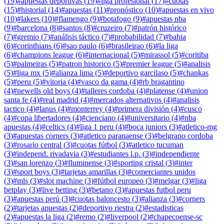
(
19
)
#
apuestas deportivas
(
19
)
#
liga profesional
(
17
)
#
cuotas
(
15
)
#
historial
(
14
)
#
apuestas
(
11
)
#
pronóstico
(
10
)
#
apuestas en vivo
(
10
)
#
lakers
(
10
)
#
flamengo
(
9
)
#
botafogo
(
9
)
#
apuestas nba
(
9
)
#
barcelona
(
8
)
#
santos
(
8
)
#
cruzeiro
(
7
)
#
patrón histórico
(
7
)
#
gremio
(
7
)
#
análisis táctico
(
7
)
#
probabilidad
(
7
)
#
bahia
(
6
)
#
corinthians
(
6
)
#
sao paulo
(
6
)
#
brasileirao
(
6
)
#
la liga
(
6
)
#
champions league
(
6
)
#
internacional
(
5
)
#
mirassol
(
5
)
#
coritiba
(
5
)
#
palmeiras
(
5
)
#
patron historico
(
5
)
#
premier league
(
5
)
#
analisis
(
5
)
#
liga mx
(
5
)
#
alianza lima
(
5
)
#
deportivo garcilaso
(
5
)
#
chankas
(
5
)
#
peru
(
5
)
#
vitoria
(
4
)
#
vasco da gama
(
4
)
#
rb bragantino
(
4
)
#
newells old boys
(
4
)
#
talleres cordoba
(
4
)
#
platense
(
4
)
#
union
santa fe
(
4
)
#
real madrid
(
4
)
#
mercados alternativos
(
4
)
#
analisis
tactico
(
4
)
#
lanus
(
4
)
#
monterrey
(
4
)
#
primera división
(
4
)
#
cusco
(
4
)
#
copa libertadores
(
4
)
#
cienciano
(
4
)
#
universitario
(
4
)
#
nba
apuestas
(
4
)
#
celtics
(
4
)
#
liga 1 peru
(
4
)
#
boca juniors
(
3
)
#
atletico-mg
(
3
)
#
apuestas corners
(
3
)
#
atletico paranaense
(
3
)
#
belgrano cordoba
(
3
)
#
rosario central
(
3
)
#
cuotas fútbol
(
3
)
#
atletico tucuman
(
3
)
#
independ. rivadavia
(
3
)
#
estudiantes l.p.
(
3
)
#
independiente
(
3
)
#
san lorenzo
(
3
)
#
fluminense
(
3
)
#
sporting cristal
(
3
)
#
inter
(
3
)
#
sport boys
(
3
)
#
tarjetas amarillas
(
3
)
#
comerciantes unidos
(
3
)
#
mls
(
3
)
#
slot machine
(
3
)
#
fútbol europeo
(
3
)
#
melgar
(
3
)
#
liga
betplay
(
3
)
#
live betting
(
3
)
#
betano
(
3
)
#
apuestas futbol peru
(
3
)
#
apuestas perú
(
3
)
#
cuotas baloncesto
(
3
)
#
alianza
(
3
)
#
corners
(
2
)
#
tarjetas apuestas
(
2
)
#
deportivo riestra
(
2
)
#
estadisticas
(
2
)
#
apuestas la liga
(
2
)
#
remo
(
2
)
#
liverpool
(
2
)
#
chapecoense-sc