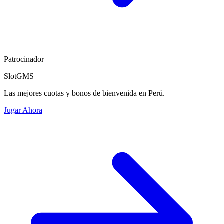
Patrocinador
SlotGMS
Las mejores cuotas y bonos de bienvenida en Perú.
Jugar Ahora