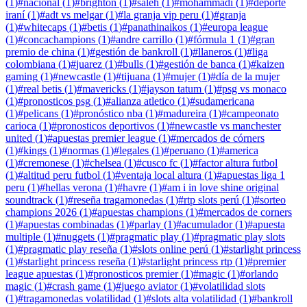
(
1
)
#
nacional
(
1
)
#
brighton
(
1
)
#
saleh
(
1
)
#
mohammadi
(
1
)
#
deporte
iraní
(
1
)
#
adt vs melgar
(
1
)
#
la granja vip peru
(
1
)
#
granja
(
1
)
#
whitecaps
(
1
)
#
betis
(
1
)
#
panathinaikos
(
1
)
#
europa league
(
1
)
#
concachampions
(
1
)
#
andre carrillo
(
1
)
#
fórmula 1
(
1
)
#
gran
premio de china
(
1
)
#
gestión de bankroll
(
1
)
#
llaneros
(
1
)
#
liga
colombiana
(
1
)
#
juarez
(
1
)
#
bulls
(
1
)
#
gestión de banca
(
1
)
#
kaizen
gaming
(
1
)
#
newcastle
(
1
)
#
tijuana
(
1
)
#
mujer
(
1
)
#
día de la mujer
(
1
)
#
real betis
(
1
)
#
mavericks
(
1
)
#
jayson tatum
(
1
)
#
psg vs monaco
(
1
)
#
pronosticos psg
(
1
)
#
alianza atletico
(
1
)
#
sudamericana
(
1
)
#
pelicans
(
1
)
#
pronóstico nba
(
1
)
#
madureira
(
1
)
#
campeonato
carioca
(
1
)
#
pronosticos deportivos
(
1
)
#
newcastle vs manchester
united
(
1
)
#
apuestas premier league
(
1
)
#
mercados de córners
(
1
)
#
kings
(
1
)
#
normas
(
1
)
#
legales
(
1
)
#
peruano
(
1
)
#
america
(
1
)
#
cremonese
(
1
)
#
chelsea
(
1
)
#
cusco fc
(
1
)
#
factor altura futbol
(
1
)
#
altitud peru futbol
(
1
)
#
ventaja local altura
(
1
)
#
apuestas liga 1
peru
(
1
)
#
hellas verona
(
1
)
#
havre
(
1
)
#
am i in love shine original
soundtrack
(
1
)
#
reseña tragamonedas
(
1
)
#
rtp slots perú
(
1
)
#
sorteo
champions 2026
(
1
)
#
apuestas champions
(
1
)
#
mercados de corners
(
1
)
#
apuestas combinadas
(
1
)
#
parlay
(
1
)
#
acumulador
(
1
)
#
apuesta
multiple
(
1
)
#
nuggets
(
1
)
#
pragmatic play
(
1
)
#
pragmatic play slots
(
1
)
#
pragmatic play reseña
(
1
)
#
slots online perú
(
1
)
#
starlight princess
(
1
)
#
starlight princess reseña
(
1
)
#
starlight princess rtp
(
1
)
#
premier
league apuestas
(
1
)
#
pronosticos premier
(
1
)
#
magic
(
1
)
#
orlando
magic
(
1
)
#
crash game
(
1
)
#
juego aviator
(
1
)
#
volatilidad slots
(
1
)
#
tragamonedas volatilidad
(
1
)
#
slots alta volatilidad
(
1
)
#
bankroll