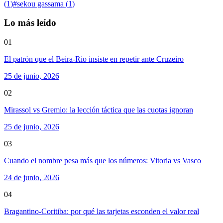
(
1
)
#
sekou gassama
(
1
)
Lo más leído
01
El patrón que el Beira-Rio insiste en repetir ante Cruzeiro
25 de junio, 2026
02
Mirassol vs Gremio: la lección táctica que las cuotas ignoran
25 de junio, 2026
03
Cuando el nombre pesa más que los números: Vitoria vs Vasco
24 de junio, 2026
04
Bragantino-Coritiba: por qué las tarjetas esconden el valor real