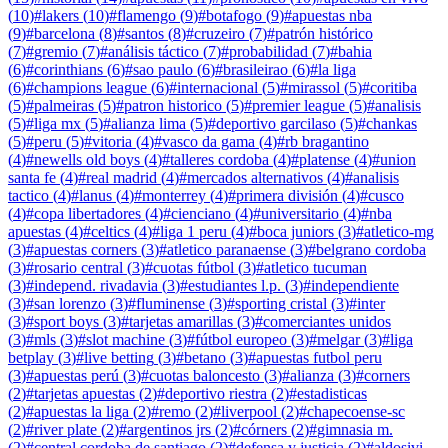
(
10
)
#
lakers
(
10
)
#
flamengo
(
9
)
#
botafogo
(
9
)
#
apuestas nba
(
9
)
#
barcelona
(
8
)
#
santos
(
8
)
#
cruzeiro
(
7
)
#
patrón histórico
(
7
)
#
gremio
(
7
)
#
análisis táctico
(
7
)
#
probabilidad
(
7
)
#
bahia
(
6
)
#
corinthians
(
6
)
#
sao paulo
(
6
)
#
brasileirao
(
6
)
#
la liga
(
6
)
#
champions league
(
6
)
#
internacional
(
5
)
#
mirassol
(
5
)
#
coritiba
(
5
)
#
palmeiras
(
5
)
#
patron historico
(
5
)
#
premier league
(
5
)
#
analisis
(
5
)
#
liga mx
(
5
)
#
alianza lima
(
5
)
#
deportivo garcilaso
(
5
)
#
chankas
(
5
)
#
peru
(
5
)
#
vitoria
(
4
)
#
vasco da gama
(
4
)
#
rb bragantino
(
4
)
#
newells old boys
(
4
)
#
talleres cordoba
(
4
)
#
platense
(
4
)
#
union
santa fe
(
4
)
#
real madrid
(
4
)
#
mercados alternativos
(
4
)
#
analisis
tactico
(
4
)
#
lanus
(
4
)
#
monterrey
(
4
)
#
primera división
(
4
)
#
cusco
(
4
)
#
copa libertadores
(
4
)
#
cienciano
(
4
)
#
universitario
(
4
)
#
nba
apuestas
(
4
)
#
celtics
(
4
)
#
liga 1 peru
(
4
)
#
boca juniors
(
3
)
#
atletico-mg
(
3
)
#
apuestas corners
(
3
)
#
atletico paranaense
(
3
)
#
belgrano cordoba
(
3
)
#
rosario central
(
3
)
#
cuotas fútbol
(
3
)
#
atletico tucuman
(
3
)
#
independ. rivadavia
(
3
)
#
estudiantes l.p.
(
3
)
#
independiente
(
3
)
#
san lorenzo
(
3
)
#
fluminense
(
3
)
#
sporting cristal
(
3
)
#
inter
(
3
)
#
sport boys
(
3
)
#
tarjetas amarillas
(
3
)
#
comerciantes unidos
(
3
)
#
mls
(
3
)
#
slot machine
(
3
)
#
fútbol europeo
(
3
)
#
melgar
(
3
)
#
liga
betplay
(
3
)
#
live betting
(
3
)
#
betano
(
3
)
#
apuestas futbol peru
(
3
)
#
apuestas perú
(
3
)
#
cuotas baloncesto
(
3
)
#
alianza
(
3
)
#
corners
(
2
)
#
tarjetas apuestas
(
2
)
#
deportivo riestra
(
2
)
#
estadisticas
(
2
)
#
apuestas la liga
(
2
)
#
remo
(
2
)
#
liverpool
(
2
)
#
chapecoense-sc
(
2
)
#
river plate
(
2
)
#
argentinos jrs
(
2
)
#
córners
(
2
)
#
gimnasia m.
(
2
)
#
central cordoba de santiago
(
2
)
#
defensa y justicia
(
2
)
#
aldosivi