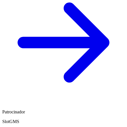
Patrocinador
SlotGMS