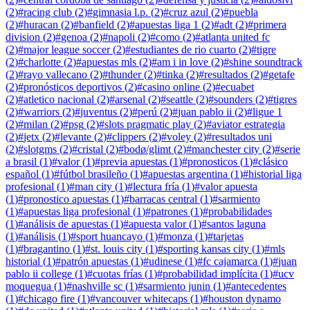
(
2
)
#
racing club
(
2
)
#
gimnasia l.p.
(
2
)
#
cruz azul
(
2
)
#
puebla
(
2
)
#
huracan
(
2
)
#
banfield
(
2
)
#
apuestas liga 1
(
2
)
#
adt
(
2
)
#
primera
division
(
2
)
#
genoa
(
2
)
#
napoli
(
2
)
#
como
(
2
)
#
atlanta united fc
(
2
)
#
major league soccer
(
2
)
#
estudiantes de rio cuarto
(
2
)
#
tigre
(
2
)
#
charlotte
(
2
)
#
apuestas mls
(
2
)
#
am i in love
(
2
)
#
shine soundtrack
(
2
)
#
rayo vallecano
(
2
)
#
thunder
(
2
)
#
tinka
(
2
)
#
resultados
(
2
)
#
getafe
(
2
)
#
pronósticos deportivos
(
2
)
#
casino online
(
2
)
#
ecuabet
(
2
)
#
atletico nacional
(
2
)
#
arsenal
(
2
)
#
seattle
(
2
)
#
sounders
(
2
)
#
tigres
(
2
)
#
warriors
(
2
)
#
juventus
(
2
)
#
perú
(
2
)
#
juan pablo ii
(
2
)
#
ligue 1
(
2
)
#
milan
(
2
)
#
psg
(
2
)
#
slots pragmatic play
(
2
)
#
aviator estrategia
(
2
)
#
jetx
(
2
)
#
levante
(
2
)
#
clippers
(
2
)
#
voley
(
2
)
#
resultados uni
(
2
)
#
slotgms
(
2
)
#
cristal
(
2
)
#
bodø/glimt
(
2
)
#
manchester city
(
2
)
#
serie
a brasil
(
1
)
#
valor
(
1
)
#
previa apuestas
(
1
)
#
pronosticos
(
1
)
#
clásico
español
(
1
)
#
fútbol brasileño
(
1
)
#
apuestas argentina
(
1
)
#
historial liga
profesional
(
1
)
#
man city
(
1
)
#
lectura fría
(
1
)
#
valor apuesta
(
1
)
#
pronostico apuestas
(
1
)
#
barracas central
(
1
)
#
sarmiento
(
1
)
#
apuestas liga profesional
(
1
)
#
patrones
(
1
)
#
probabilidades
(
1
)
#
análisis de apuestas
(
1
)
#
apuesta valor
(
1
)
#
santos laguna
(
1
)
#
análisis
(
1
)
#
sport huancayo
(
1
)
#
monza
(
1
)
#
tarjetas
(
1
)
#
bragantino
(
1
)
#
st. louis city
(
1
)
#
sporting kansas city
(
1
)
#
mls
historial
(
1
)
#
patrón apuestas
(
1
)
#
udinese
(
1
)
#
fc cajamarca
(
1
)
#
juan
pablo ii college
(
1
)
#
cuotas frías
(
1
)
#
probabilidad implícita
(
1
)
#
ucv
moquegua
(
1
)
#
nashville sc
(
1
)
#
sarmiento junin
(
1
)
#
antecedentes
(
1
)
#
chicago fire
(
1
)
#
vancouver whitecaps
(
1
)
#
houston dynamo