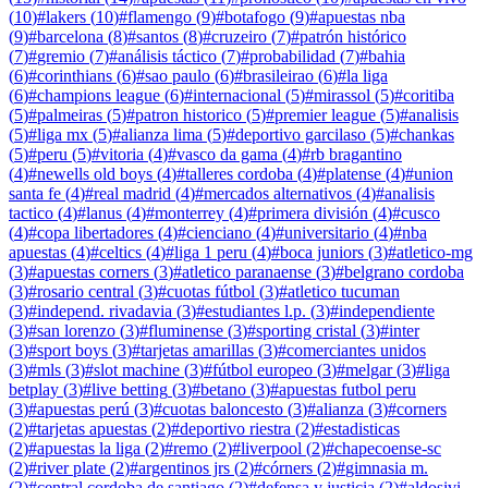
(
10
)
#
lakers
(
10
)
#
flamengo
(
9
)
#
botafogo
(
9
)
#
apuestas nba
(
9
)
#
barcelona
(
8
)
#
santos
(
8
)
#
cruzeiro
(
7
)
#
patrón histórico
(
7
)
#
gremio
(
7
)
#
análisis táctico
(
7
)
#
probabilidad
(
7
)
#
bahia
(
6
)
#
corinthians
(
6
)
#
sao paulo
(
6
)
#
brasileirao
(
6
)
#
la liga
(
6
)
#
champions league
(
6
)
#
internacional
(
5
)
#
mirassol
(
5
)
#
coritiba
(
5
)
#
palmeiras
(
5
)
#
patron historico
(
5
)
#
premier league
(
5
)
#
analisis
(
5
)
#
liga mx
(
5
)
#
alianza lima
(
5
)
#
deportivo garcilaso
(
5
)
#
chankas
(
5
)
#
peru
(
5
)
#
vitoria
(
4
)
#
vasco da gama
(
4
)
#
rb bragantino
(
4
)
#
newells old boys
(
4
)
#
talleres cordoba
(
4
)
#
platense
(
4
)
#
union
santa fe
(
4
)
#
real madrid
(
4
)
#
mercados alternativos
(
4
)
#
analisis
tactico
(
4
)
#
lanus
(
4
)
#
monterrey
(
4
)
#
primera división
(
4
)
#
cusco
(
4
)
#
copa libertadores
(
4
)
#
cienciano
(
4
)
#
universitario
(
4
)
#
nba
apuestas
(
4
)
#
celtics
(
4
)
#
liga 1 peru
(
4
)
#
boca juniors
(
3
)
#
atletico-mg
(
3
)
#
apuestas corners
(
3
)
#
atletico paranaense
(
3
)
#
belgrano cordoba
(
3
)
#
rosario central
(
3
)
#
cuotas fútbol
(
3
)
#
atletico tucuman
(
3
)
#
independ. rivadavia
(
3
)
#
estudiantes l.p.
(
3
)
#
independiente
(
3
)
#
san lorenzo
(
3
)
#
fluminense
(
3
)
#
sporting cristal
(
3
)
#
inter
(
3
)
#
sport boys
(
3
)
#
tarjetas amarillas
(
3
)
#
comerciantes unidos
(
3
)
#
mls
(
3
)
#
slot machine
(
3
)
#
fútbol europeo
(
3
)
#
melgar
(
3
)
#
liga
betplay
(
3
)
#
live betting
(
3
)
#
betano
(
3
)
#
apuestas futbol peru
(
3
)
#
apuestas perú
(
3
)
#
cuotas baloncesto
(
3
)
#
alianza
(
3
)
#
corners
(
2
)
#
tarjetas apuestas
(
2
)
#
deportivo riestra
(
2
)
#
estadisticas
(
2
)
#
apuestas la liga
(
2
)
#
remo
(
2
)
#
liverpool
(
2
)
#
chapecoense-sc
(
2
)
#
river plate
(
2
)
#
argentinos jrs
(
2
)
#
córners
(
2
)
#
gimnasia m.
(
2
)
#
central cordoba de santiago
(
2
)
#
defensa y justicia
(
2
)
#
aldosivi