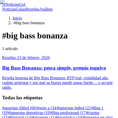
N
NoticiasGol
Noticias
Guías
Reseñas
Análisis
Inicio
›
#big bass bonanza
#
big bass bonanza
1
artículo
Reseñas
·
23 de febrero, 2026
Big Bass Bonanza: pesca simple, premio esquivo
Reseña honesta de Big Bass Bonanza: RTP real, volatilidad alta,
cuánto arriesgar y por qué su bonus puede pagar fuerte… o secarte
saldo.
Todas las etiquetas
#
apuestas fútbol
(
66
)
#
serie a
(
34
)
#
apuestas futbol
(
22
)
#
liga 1
(
19
)
#
apuestas deportivas
(
19
)
#
liga profesional
(
17
)
#
cuotas
(
15
)
#
historial
(
14
)
#
apuestas
(
11
)
#
pronóstico
(
10
)
#
apuestas en vivo