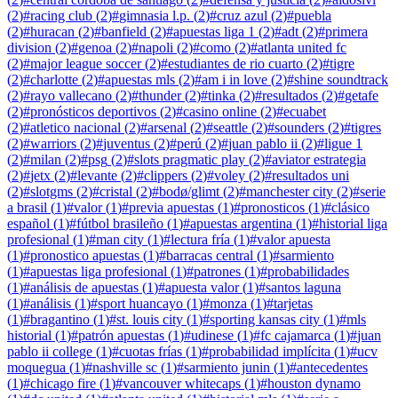
(
2
)
#
racing club
(
2
)
#
gimnasia l.p.
(
2
)
#
cruz azul
(
2
)
#
puebla
(
2
)
#
huracan
(
2
)
#
banfield
(
2
)
#
apuestas liga 1
(
2
)
#
adt
(
2
)
#
primera
division
(
2
)
#
genoa
(
2
)
#
napoli
(
2
)
#
como
(
2
)
#
atlanta united fc
(
2
)
#
major league soccer
(
2
)
#
estudiantes de rio cuarto
(
2
)
#
tigre
(
2
)
#
charlotte
(
2
)
#
apuestas mls
(
2
)
#
am i in love
(
2
)
#
shine soundtrack
(
2
)
#
rayo vallecano
(
2
)
#
thunder
(
2
)
#
tinka
(
2
)
#
resultados
(
2
)
#
getafe
(
2
)
#
pronósticos deportivos
(
2
)
#
casino online
(
2
)
#
ecuabet
(
2
)
#
atletico nacional
(
2
)
#
arsenal
(
2
)
#
seattle
(
2
)
#
sounders
(
2
)
#
tigres
(
2
)
#
warriors
(
2
)
#
juventus
(
2
)
#
perú
(
2
)
#
juan pablo ii
(
2
)
#
ligue 1
(
2
)
#
milan
(
2
)
#
psg
(
2
)
#
slots pragmatic play
(
2
)
#
aviator estrategia
(
2
)
#
jetx
(
2
)
#
levante
(
2
)
#
clippers
(
2
)
#
voley
(
2
)
#
resultados uni
(
2
)
#
slotgms
(
2
)
#
cristal
(
2
)
#
bodø/glimt
(
2
)
#
manchester city
(
2
)
#
serie
a brasil
(
1
)
#
valor
(
1
)
#
previa apuestas
(
1
)
#
pronosticos
(
1
)
#
clásico
español
(
1
)
#
fútbol brasileño
(
1
)
#
apuestas argentina
(
1
)
#
historial liga
profesional
(
1
)
#
man city
(
1
)
#
lectura fría
(
1
)
#
valor apuesta
(
1
)
#
pronostico apuestas
(
1
)
#
barracas central
(
1
)
#
sarmiento
(
1
)
#
apuestas liga profesional
(
1
)
#
patrones
(
1
)
#
probabilidades
(
1
)
#
análisis de apuestas
(
1
)
#
apuesta valor
(
1
)
#
santos laguna
(
1
)
#
análisis
(
1
)
#
sport huancayo
(
1
)
#
monza
(
1
)
#
tarjetas
(
1
)
#
bragantino
(
1
)
#
st. louis city
(
1
)
#
sporting kansas city
(
1
)
#
mls
historial
(
1
)
#
patrón apuestas
(
1
)
#
udinese
(
1
)
#
fc cajamarca
(
1
)
#
juan
pablo ii college
(
1
)
#
cuotas frías
(
1
)
#
probabilidad implícita
(
1
)
#
ucv
moquegua
(
1
)
#
nashville sc
(
1
)
#
sarmiento junin
(
1
)
#
antecedentes
(
1
)
#
chicago fire
(
1
)
#
vancouver whitecaps
(
1
)
#
houston dynamo