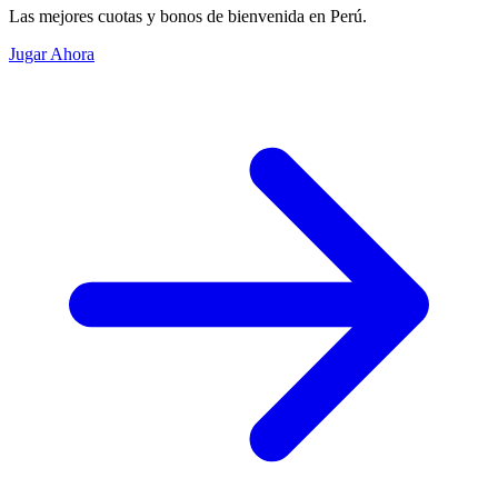
Las mejores cuotas y bonos de bienvenida en Perú.
Jugar Ahora