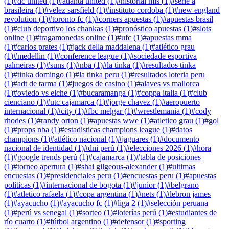
(
1
)
#
dc united
(
1
)
#
atlanta united
(
1
)
#
historial mls
(
1
)
#
serie a
brasileira
(
1
)
#
velez sarsfield
(
1
)
#
instituto cordoba
(
1
)
#
new england
revolution
(
1
)
#
toronto fc
(
1
)
#
corners apuestas
(
1
)
#
apuestas brasil
(
1
)
#
club deportivo los chankas
(
1
)
#
pronóstico apuestas
(
1
)
#
slots
online
(
1
)
#
tragamonedas online
(
1
)
#
ufc
(
1
)
#
apuestas mma
(
1
)
#
carlos prates
(
1
)
#
jack della maddalena
(
1
)
#
atlético grau
(
1
)
#
medellin
(
1
)
#
conference league
(
1
)
#
sociedade esportiva
palmeiras
(
1
)
#
suns
(
1
)
#
nba
(
1
)
#
la tinka
(
1
)
#
resultados tinka
(
1
)
#
tinka domingo
(
1
)
#
la tinka peru
(
1
)
#
resultados loteria peru
(
1
)
#
adt de tarma
(
1
)
#
juegos de casino
(
1
)
#
alaves vs mallorca
(
1
)
#
oviedo vs elche
(
1
)
#
bucaramanga
(
1
)
#
coppa italia
(
1
)
#
club
cienciano
(
1
)
#
utc cajamarca
(
1
)
#
jorge chavez
(
1
)
#
aeropuerto
internacional
(
1
)
#
city
(
1
)
#
fbc melgar
(
1
)
#
wrestlemania
(
1
)
#
cody
rhodes
(
1
)
#
randy orton
(
1
)
#
apuestas wwe
(
1
)
#
atletico grau
(
1
)
#
gol
(
1
)
#
props nba
(
1
)
#
estadisticas champions league
(
1
)
#
datos
champions
(
1
)
#
atlético nacional
(
1
)
#
jaguares
(
1
)
#
documento
nacional de identidad
(
1
)
#
dni perú
(
1
)
#
elecciones 2026
(
1
)
#
hora
(
1
)
#
google trends perú
(
1
)
#
cajamarca
(
1
)
#
tabla de posiciones
(
1
)
#
torneo apertura
(
1
)
#
shai gilgeous-alexander
(
1
)
#
ultimas
encuestas
(
1
)
#
presidenciales peru
(
1
)
#
encuestas peru
(
1
)
#
apuestas
politicas
(
1
)
#
internacional de bogota
(
1
)
#
junior
(
1
)
#
belgrano
(
1
)
#
atletico rafaela
(
1
)
#
copa argentina
(
1
)
#
nets
(
1
)
#
lebron james
(
1
)
#
ayacucho
(
1
)
#
ayacucho fc
(
1
)
#
liga 2
(
1
)
#
selección peruana
(
1
)
#
perú vs senegal
(
1
)
#
sorteo
(
1
)
#
loterías perú
(
1
)
#
estudiantes de
río cuarto
(
1
)
#
fútbol argentino
(
1
)
#
defensor
(
1
)
#
sporting