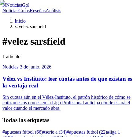
N
NoticiasGol
Noticias
Guías
Reseñas
Análisis
Inicio
›
#velez sarsfield
#
velez sarsfield
1
artículo
Noticias
·
3 de junio, 2026
Vélez vs Instituto: leer cuotas antes de que existan es
la ventaja real
Sin cuotas aún en el Vélez-Instituto, el patrón histórico de cómo se
cotizan estos cruces en la Liga Profesional anticipa dónde estará el
valor cuando el mercado abra.
Todas las etiquetas
#
apuestas fútbol
(
66
)
#
serie a
(
34
)
#
apuestas futbol
(
22
)
#
liga 1