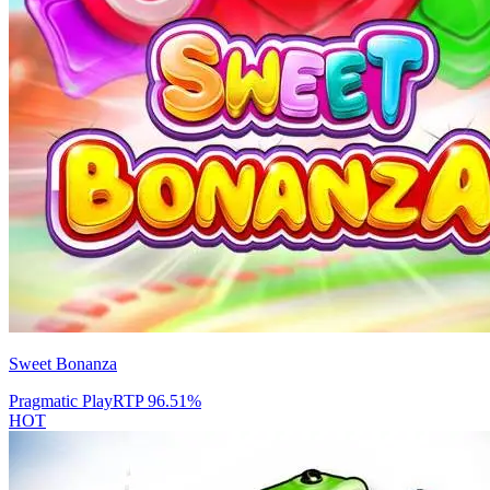
Sweet Bonanza
Pragmatic Play
RTP
96.51
%
HOT