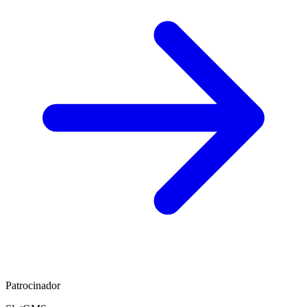
Patrocinador