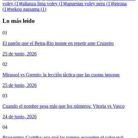
voley
(
1
)
#
alianza lima voley
(
1
)
#
apuestas voley peru
(
1
)
#
girona
(
1
)
#
sekou gassama
(
1
)
Lo más leído
01
El patrón que el Beira-Rio insiste en repetir ante Cruzeiro
25 de junio, 2026
02
Mirassol vs Gremio: la lección táctica que las cuotas ignoran
25 de junio, 2026
03
Cuando el nombre pesa más que los números: Vitoria vs Vasco
24 de junio, 2026
04
Bragantino-Coritiba: por qué las tarjetas esconden el valor real