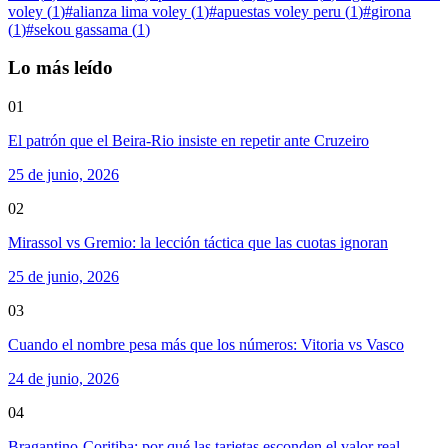
voley
(
1
)
#
alianza lima voley
(
1
)
#
apuestas voley peru
(
1
)
#
girona
(
1
)
#
sekou gassama
(
1
)
Lo más leído
01
El patrón que el Beira-Rio insiste en repetir ante Cruzeiro
25 de junio, 2026
02
Mirassol vs Gremio: la lección táctica que las cuotas ignoran
25 de junio, 2026
03
Cuando el nombre pesa más que los números: Vitoria vs Vasco
24 de junio, 2026
04
Bragantino-Coritiba: por qué las tarjetas esconden el valor real