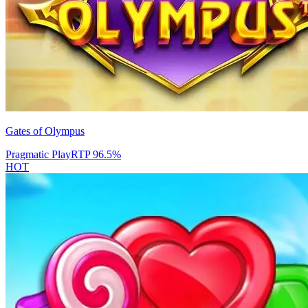
Gates of Olympus
Pragmatic Play
RTP
96.5
%
HOT