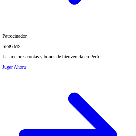
Patrocinador
SlotGMS
Las mejores cuotas y bonos de bienvenida en Perú.
Jugar Ahora