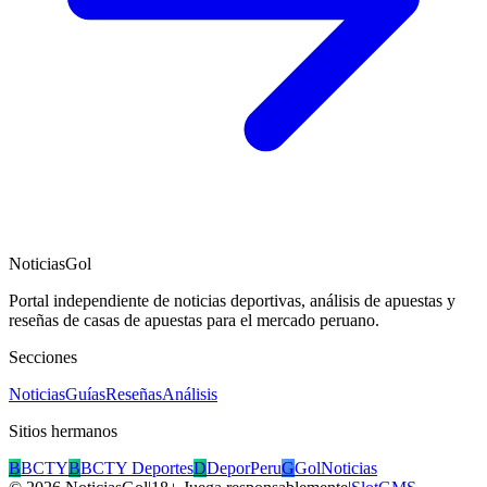
NoticiasGol
Portal independiente de noticias deportivas, análisis de apuestas y
reseñas de casas de apuestas para el mercado peruano.
Secciones
Noticias
Guías
Reseñas
Análisis
Sitios hermanos
B
BCTY
B
BCTY Deportes
D
DeporPeru
G
GolNoticias