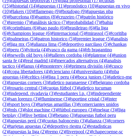
(
19
)
#
apuestas deportivas
(
19
)
#
liga profesional
(
17
)
#
cuotas
(
15
)
#
historial
(
14
)
#
apuestas
(
11
)
#
pronóstico
(
10
)
#
apuestas en vivo
(
10
)
#
lakers
(
10
)
#
flamengo
(
9
)
#
botafogo
(
9
)
#
apuestas nba
(
9
)
#
barcelona
(
8
)
#
santos
(
8
)
#
cruzeiro
(
7
)
#
patrón histórico
(
7
)
#
gremio
(
7
)
#
análisis táctico
(
7
)
#
probabilidad
(
7
)
#
bahia
(
6
)
#
corinthians
(
6
)
#
sao paulo
(
6
)
#
brasileirao
(
6
)
#
la liga
(
6
)
#
champions league
(
6
)
#
internacional
(
5
)
#
mirassol
(
5
)
#
coritiba
(
5
)
#
palmeiras
(
5
)
#
patron historico
(
5
)
#
premier league
(
5
)
#
analisis
(
5
)
#
liga mx
(
5
)
#
alianza lima
(
5
)
#
deportivo garcilaso
(
5
)
#
chankas
(
5
)
#
peru
(
5
)
#
vitoria
(
4
)
#
vasco da gama
(
4
)
#
rb bragantino
(
4
)
#
newells old boys
(
4
)
#
talleres cordoba
(
4
)
#
platense
(
4
)
#
union
santa fe
(
4
)
#
real madrid
(
4
)
#
mercados alternativos
(
4
)
#
analisis
tactico
(
4
)
#
lanus
(
4
)
#
monterrey
(
4
)
#
primera división
(
4
)
#
cusco
(
4
)
#
copa libertadores
(
4
)
#
cienciano
(
4
)
#
universitario
(
4
)
#
nba
apuestas
(
4
)
#
celtics
(
4
)
#
liga 1 peru
(
4
)
#
boca juniors
(
3
)
#
atletico-mg
(
3
)
#
apuestas corners
(
3
)
#
atletico paranaense
(
3
)
#
belgrano cordoba
(
3
)
#
rosario central
(
3
)
#
cuotas fútbol
(
3
)
#
atletico tucuman
(
3
)
#
independ. rivadavia
(
3
)
#
estudiantes l.p.
(
3
)
#
independiente
(
3
)
#
san lorenzo
(
3
)
#
fluminense
(
3
)
#
sporting cristal
(
3
)
#
inter
(
3
)
#
sport boys
(
3
)
#
tarjetas amarillas
(
3
)
#
comerciantes unidos
(
3
)
#
mls
(
3
)
#
slot machine
(
3
)
#
fútbol europeo
(
3
)
#
melgar
(
3
)
#
liga
betplay
(
3
)
#
live betting
(
3
)
#
betano
(
3
)
#
apuestas futbol peru
(
3
)
#
apuestas perú
(
3
)
#
cuotas baloncesto
(
3
)
#
alianza
(
3
)
#
corners
(
2
)
#
tarjetas apuestas
(
2
)
#
deportivo riestra
(
2
)
#
estadisticas
(
2
)
#
apuestas la liga
(
2
)
#
remo
(
2
)
#
liverpool
(
2
)
#
chapecoense-sc