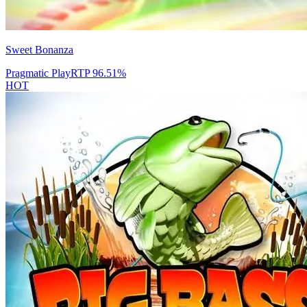
Sweet Bonanza
Pragmatic Play
RTP
96.51
%
HOT