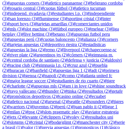
(
3
)
#
apuestas corners
(
3
)
#
atletico paranaense
(
3
)
#
belgrano cordoba
(
3
)
#
rosario central
(
3
)
#
cuotas fútbol
(
3
)
#
atletico tucuman
(
3
)
#
independ. rivadavia
(
3
)
#
estudiantes l.p.
(
3
)
#
independiente
(
3
)
#
san lorenzo
(
3
)
#
fluminense
(
3
)
#
sporting cristal
(
3
)
#
inter
(
3
)
#
sport boys
(
3
)
#
tarjetas amarillas
(
3
)
#
comerciantes unidos
(
3
)
#
mls
(
3
)
#
slot machine
(
3
)
#
fútbol europeo
(
3
)
#
melgar
(
3
)
#
liga
betplay
(
3
)
#
live betting
(
3
)
#
betano
(
3
)
#
apuestas futbol peru
(
3
)
#
apuestas perú
(
3
)
#
cuotas baloncesto
(
3
)
#
alianza
(
3
)
#
corners
(
2
)
#
tarjetas apuestas
(
2
)
#
deportivo riestra
(
2
)
#
estadisticas
(
2
)
#
apuestas la liga
(
2
)
#
remo
(
2
)
#
liverpool
(
2
)
#
chapecoense-sc
(
2
)
#
river plate
(
2
)
#
argentinos jrs
(
2
)
#
córners
(
2
)
#
gimnasia m.
(
2
)
#
central cordoba de santiago
(
2
)
#
defensa y justicia
(
2
)
#
aldosivi
(
2
)
#
racing club
(
2
)
#
gimnasia l.p.
(
2
)
#
cruz azul
(
2
)
#
puebla
(
2
)
#
huracan
(
2
)
#
banfield
(
2
)
#
apuestas liga 1
(
2
)
#
adt
(
2
)
#
primera
division
(
2
)
#
genoa
(
2
)
#
napoli
(
2
)
#
como
(
2
)
#
atlanta united fc
(
2
)
#
major league soccer
(
2
)
#
estudiantes de rio cuarto
(
2
)
#
tigre
(
2
)
#
charlotte
(
2
)
#
apuestas mls
(
2
)
#
am i in love
(
2
)
#
shine soundtrack
(
2
)
#
rayo vallecano
(
2
)
#
thunder
(
2
)
#
tinka
(
2
)
#
resultados
(
2
)
#
getafe
(
2
)
#
pronósticos deportivos
(
2
)
#
casino online
(
2
)
#
ecuabet
(
2
)
#
atletico nacional
(
2
)
#
arsenal
(
2
)
#
seattle
(
2
)
#
sounders
(
2
)
#
tigres
(
2
)
#
warriors
(
2
)
#
juventus
(
2
)
#
perú
(
2
)
#
juan pablo ii
(
2
)
#
ligue 1
(
2
)
#
milan
(
2
)
#
psg
(
2
)
#
slots pragmatic play
(
2
)
#
aviator estrategia
(
2
)
#
jetx
(
2
)
#
levante
(
2
)
#
clippers
(
2
)
#
voley
(
2
)
#
resultados uni
(
2
)
#
slotgms
(
2
)
#
cristal
(
2
)
#
bodø/glimt
(
2
)
#
manchester city
(
2
)
#
serie
a brasil
(
1
)
#
valor
(
1
)
#
previa apuestas
(
1
)
#
pronosticos
(
1
)
#
clásico