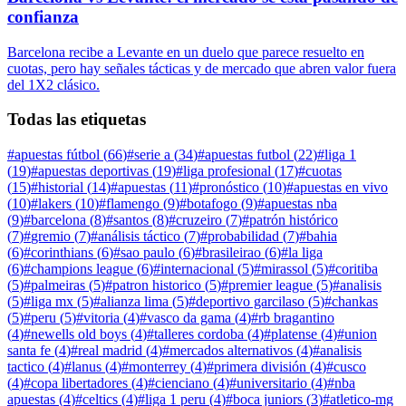
confianza
Barcelona recibe a Levante en un duelo que parece resuelto en
cuotas, pero hay señales tácticas y de mercado que abren valor fuera
del 1X2 clásico.
Todas las etiquetas
#
apuestas fútbol
(
66
)
#
serie a
(
34
)
#
apuestas futbol
(
22
)
#
liga 1
(
19
)
#
apuestas deportivas
(
19
)
#
liga profesional
(
17
)
#
cuotas
(
15
)
#
historial
(
14
)
#
apuestas
(
11
)
#
pronóstico
(
10
)
#
apuestas en vivo
(
10
)
#
lakers
(
10
)
#
flamengo
(
9
)
#
botafogo
(
9
)
#
apuestas nba
(
9
)
#
barcelona
(
8
)
#
santos
(
8
)
#
cruzeiro
(
7
)
#
patrón histórico
(
7
)
#
gremio
(
7
)
#
análisis táctico
(
7
)
#
probabilidad
(
7
)
#
bahia
(
6
)
#
corinthians
(
6
)
#
sao paulo
(
6
)
#
brasileirao
(
6
)
#
la liga
(
6
)
#
champions league
(
6
)
#
internacional
(
5
)
#
mirassol
(
5
)
#
coritiba
(
5
)
#
palmeiras
(
5
)
#
patron historico
(
5
)
#
premier league
(
5
)
#
analisis
(
5
)
#
liga mx
(
5
)
#
alianza lima
(
5
)
#
deportivo garcilaso
(
5
)
#
chankas
(
5
)
#
peru
(
5
)
#
vitoria
(
4
)
#
vasco da gama
(
4
)
#
rb bragantino
(
4
)
#
newells old boys
(
4
)
#
talleres cordoba
(
4
)
#
platense
(
4
)
#
union
santa fe
(
4
)
#
real madrid
(
4
)
#
mercados alternativos
(
4
)
#
analisis
tactico
(
4
)
#
lanus
(
4
)
#
monterrey
(
4
)
#
primera división
(
4
)
#
cusco
(
4
)
#
copa libertadores
(
4
)
#
cienciano
(
4
)
#
universitario
(
4
)
#
nba
apuestas
(
4
)
#
celtics
(
4
)
#
liga 1 peru
(
4
)
#
boca juniors
(
3
)
#
atletico-mg