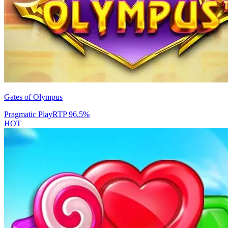
Gates of Olympus
Pragmatic Play
RTP
96.5
%
HOT