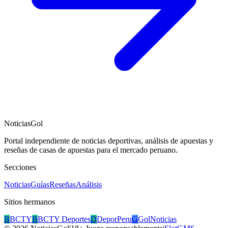
NoticiasGol
Portal independiente de noticias deportivas, análisis de apuestas y
reseñas de casas de apuestas para el mercado peruano.
Secciones
Noticias
Guías
Reseñas
Análisis
Sitios hermanos
B
BCTY
B
BCTY Deportes
D
DeporPeru
G
GolNoticias