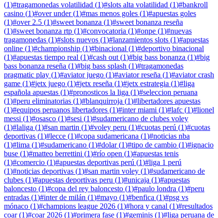
(
1
)
#
tragamonedas volatilidad
(
1
)
#
slots alta volatilidad
(
1
)
#
bankroll
casino
(
1
)
#
over under
(
1
)
#
mas menos goles
(
1
)
#
apuestas goles
(
1
)
#
over 2.5
(
1
)
#
sweet bonanza
(
1
)
#
sweet bonanza reseña
(
1
)
#
sweet bonanza rtp
(
1
)
#
convocatoria
(
1
)
#
onpe
(
1
)
#
nuevas
tragamonedas
(
1
)
#
slots nuevos
(
1
)
#
lanzamientos slots
(
1
)
#
apuestas
online
(
1
)
#
championship
(
1
)
#
binacional
(
1
)
#
deportivo binacional
(
1
)
#
apuestas tiempo real
(
1
)
#
cash out
(
1
)
#
big bass bonanza
(
1
)
#
big
bass bonanza reseña
(
1
)
#
big bass splash
(
1
)
#
tragamonedas
pragmatic play
(
1
)
#
aviator juego
(
1
)
#
aviator reseña
(
1
)
#
aviator crash
game
(
1
)
#
jetx juego
(
1
)
#
jetx reseña
(
1
)
#
jetx estrategia
(
1
)
#
liga
española apuestas
(
1
)
#
pronosticos la liga
(
1
)
#
seleccion peruana
(
1
)
#
peru eliminatorias
(
1
)
#
blanquirroja
(
1
)
#
libertadores apuestas
(
1
)
#
equipos peruanos libertadores
(
1
)
#
inter miami
(
1
)
#
lafc
(
1
)
#
lionel
messi
(
1
)
#
osasco
(
1
)
#
sesi
(
1
)
#
sudamericano de clubes voley
(
1
)
#
laliga
(
1
)
#
san martin
(
1
)
#
voley peru
(
1
)
#
cuotas perú
(
1
)
#
cuotas
deportivas
(
1
)
#
lecce
(
1
)
#
copa sudamericana
(
1
)
#
noticias nba
(
1
)
#
lima
(
1
)
#
sudamericano
(
1
)
#
dolar
(
1
)
#
tipo de cambio
(
1
)
#
ignacio
buse
(
1
)
#
matteo berrettini
(
1
)
#
río open
(
1
)
#
apuestas tenis
(
1
)
#
comercio
(
1
)
#
apuestas deportivas perú
(
1
)
#
liga 1 perú
(
1
)
#
noticias deportivas
(
1
)
#
san martin voley
(
1
)
#
sudamericano de
clubes
(
1
)
#
apuestas deportivas peru
(
1
)
#
unicaja
(
1
)
#
apuestas
baloncesto
(
1
)
#
copa del rey baloncesto
(
1
)
#
paulo londra
(
1
)
#
peru
entradas
(
1
)
#
inter de milán
(
1
)
#
mayo
(
1
)
#
benfica
(
1
)
#
psg vs
mónaco
(
1
)
#
champions league 2026
(
1
)
#
hora y canal
(
1
)
#
resultados
coar
(
1
)
#
coar 2026
(
1
)
#
primera fase
(
1
)
#
geminis
(
1
)
#
liga peruana de