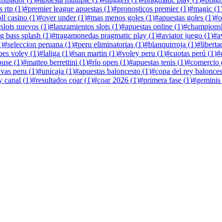
s rtp
(
1
)
#
premier league apuestas
(
1
)
#
pronosticos premier
(
1
)
#
magic
(
1
ll casino
(
1
)
#
over under
(
1
)
#
mas menos goles
(
1
)
#
apuestas goles
(
1
)
#
o
#
slots nuevos
(
1
)
#
lanzamientos slots
(
1
)
#
apuestas online
(
1
)
#
champions
ig bass splash
(
1
)
#
tragamonedas pragmatic play
(
1
)
#
aviator juego
(
1
)
#
a
1
)
#
seleccion peruana
(
1
)
#
peru eliminatorias
(
1
)
#
blanquirroja
(
1
)
#
libert
bes voley
(
1
)
#
laliga
(
1
)
#
san martin
(
1
)
#
voley peru
(
1
)
#
cuotas perú
(
1
)
#
buse
(
1
)
#
matteo berrettini
(
1
)
#
río open
(
1
)
#
apuestas tenis
(
1
)
#
comercio
ivas peru
(
1
)
#
unicaja
(
1
)
#
apuestas baloncesto
(
1
)
#
copa del rey balonce
y canal
(
1
)
#
resultados coar
(
1
)
#
coar 2026
(
1
)
#
primera fase
(
1
)
#
geminis