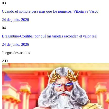
03
Cuando el nombre pesa más que los números: Vitoria vs Vasco
24 de junio, 2026
04
Bragantino-Coritiba: por qué las tarjetas esconden el valor real
24 de junio, 2026
Juegos destacados
AD