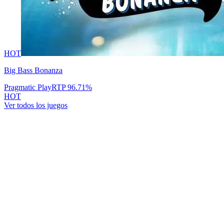
HOT
Big Bass Bonanza
Pragmatic Play
RTP
96.71
%
HOT
Ver todos los juegos