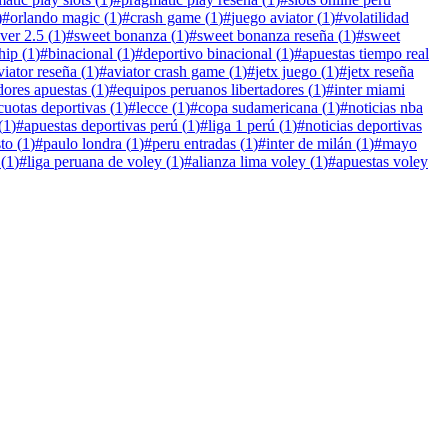
)
#
orlando magic
(
1
)
#
crash game
(
1
)
#
juego aviator
(
1
)
#
volatilidad
ver 2.5
(
1
)
#
sweet bonanza
(
1
)
#
sweet bonanza reseña
(
1
)
#
sweet
hip
(
1
)
#
binacional
(
1
)
#
deportivo binacional
(
1
)
#
apuestas tiempo real
viator reseña
(
1
)
#
aviator crash game
(
1
)
#
jetx juego
(
1
)
#
jetx reseña
adores apuestas
(
1
)
#
equipos peruanos libertadores
(
1
)
#
inter miami
cuotas deportivas
(
1
)
#
lecce
(
1
)
#
copa sudamericana
(
1
)
#
noticias nba
(
1
)
#
apuestas deportivas perú
(
1
)
#
liga 1 perú
(
1
)
#
noticias deportivas
sto
(
1
)
#
paulo londra
(
1
)
#
peru entradas
(
1
)
#
inter de milán
(
1
)
#
mayo
(
1
)
#
liga peruana de voley
(
1
)
#
alianza lima voley
(
1
)
#
apuestas voley