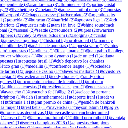
ndependiente
(
3
)
#
san lorenzo
(
3
)
#
fluminense
(
3
)
#
sporting cristal
ay
(
3
)
#
live betting
(
3
)
#
betano
(
3
)
#
apuestas futbol peru
(
3
)
#
apuestas
)
#
liverpool
(
2
)
#
chapecoense-sc
(
2
)
#
river plate
(
2
)
#
argentinos jrs
l
(
2
)
#
puebla
(
2
)
#
huracan
(
2
)
#
banfield
(
2
)
#
apuestas liga 1
(
2
)
#
adt
charlotte
(
2
)
#
apuestas mls
(
2
)
#
am i in love
(
2
)
#
shine soundtrack
ional
(
2
)
#
arsenal
(
2
)
#
seattle
(
2
)
#
sounders
(
2
)
#
tigres
(
2
)
#
warriors
clippers
(
2
)
#
voley
(
2
)
#
resultados uni
(
2
)
#
slotgms
(
2
)
#
cristal
1
)
#
apuestas argentina
(
1
)
#
historial liga profesional
(
1
)
#
man city
robabilidades
(
1
)
#
análisis de apuestas
(
1
)
#
apuesta valor
(
1
)
#
santos
patrón apuestas
(
1
)
#
udinese
(
1
)
#
fc cajamarca
(
1
)
#
juan pablo ii college
couver whitecaps
(
1
)
#
houston dynamo
(
1
)
#
dc united
(
1
)
#
atlanta
puestas
(
1
)
#
apuestas brasil
(
1
)
#
club deportivo los chankas
tlético grau
(
1
)
#
medellin
(
1
)
#
conference league
(
1
)
#
sociedade
 de tarma
(
1
)
#
juegos de casino
(
1
)
#
alaves vs mallorca
(
1
)
#
oviedo vs
melgar
(
1
)
#
wrestlemania
(
1
)
#
cody rhodes
(
1
)
#
randy orton
aguares
(
1
)
#
documento nacional de identidad
(
1
)
#
dni perú
1
)
#
ultimas encuestas
(
1
)
#
presidenciales peru
(
1
)
#
encuestas peru
1
)
#
ayacucho
(
1
)
#
ayacucho fc
(
1
)
#
liga 2
(
1
)
#
selección peruana
brighton
(
1
)
#
saleh
(
1
)
#
mohammadi
(
1
)
#
deporte iraní
(
1
)
#
adt vs
(
1
)
#
fórmula 1
(
1
)
#
gran premio de china
(
1
)
#
gestión de bankroll
 la mujer
(
1
)
#
real betis
(
1
)
#
mavericks
(
1
)
#
jayson tatum
(
1
)
#
psg vs
)
#
pronosticos deportivos
(
1
)
#
newcastle vs manchester united
(
1
)
#
cusco fc
(
1
)
#
factor altura futbol
(
1
)
#
altitud peru futbol
(
1
)
#
ventaja
lots perú
(
1
)
#
sorteo champions 2026
(
1
)
#
apuestas champions
atic play slots
(
1
)
#
pragmatic play reseña
(
1
)
#
slots online perú