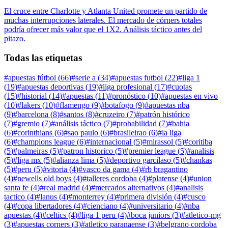
El cruce entre Charlotte y Atlanta United promete un partido de
muchas interrupciones laterales. El mercado de córners totales
podría ofrecer más valor que el 1X2. Análisis táctico antes del
pitazo.
Todas las etiquetas
#
apuestas fútbol
(
66
)
#
serie a
(
34
)
#
apuestas futbol
(
22
)
#
liga 1
(
19
)
#
apuestas deportivas
(
19
)
#
liga profesional
(
17
)
#
cuotas
(
15
)
#
historial
(
14
)
#
apuestas
(
11
)
#
pronóstico
(
10
)
#
apuestas en vivo
(
10
)
#
lakers
(
10
)
#
flamengo
(
9
)
#
botafogo
(
9
)
#
apuestas nba
(
9
)
#
barcelona
(
8
)
#
santos
(
8
)
#
cruzeiro
(
7
)
#
patrón histórico
(
7
)
#
gremio
(
7
)
#
análisis táctico
(
7
)
#
probabilidad
(
7
)
#
bahia
(
6
)
#
corinthians
(
6
)
#
sao paulo
(
6
)
#
brasileirao
(
6
)
#
la liga
(
6
)
#
champions league
(
6
)
#
internacional
(
5
)
#
mirassol
(
5
)
#
coritiba
(
5
)
#
palmeiras
(
5
)
#
patron historico
(
5
)
#
premier league
(
5
)
#
analisis
(
5
)
#
liga mx
(
5
)
#
alianza lima
(
5
)
#
deportivo garcilaso
(
5
)
#
chankas
(
5
)
#
peru
(
5
)
#
vitoria
(
4
)
#
vasco da gama
(
4
)
#
rb bragantino
(
4
)
#
newells old boys
(
4
)
#
talleres cordoba
(
4
)
#
platense
(
4
)
#
union
santa fe
(
4
)
#
real madrid
(
4
)
#
mercados alternativos
(
4
)
#
analisis
tactico
(
4
)
#
lanus
(
4
)
#
monterrey
(
4
)
#
primera división
(
4
)
#
cusco
(
4
)
#
copa libertadores
(
4
)
#
cienciano
(
4
)
#
universitario
(
4
)
#
nba
apuestas
(
4
)
#
celtics
(
4
)
#
liga 1 peru
(
4
)
#
boca juniors
(
3
)
#
atletico-mg
(
3
)
#
apuestas corners
(
3
)
#
atletico paranaense
(
3
)
#
belgrano cordoba