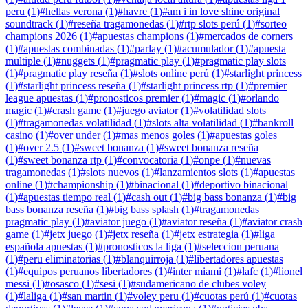
peru
(
1
)
#
hellas verona
(
1
)
#
havre
(
1
)
#
am i in love shine original
soundtrack
(
1
)
#
reseña tragamonedas
(
1
)
#
rtp slots perú
(
1
)
#
sorteo
champions 2026
(
1
)
#
apuestas champions
(
1
)
#
mercados de corners
(
1
)
#
apuestas combinadas
(
1
)
#
parlay
(
1
)
#
acumulador
(
1
)
#
apuesta
multiple
(
1
)
#
nuggets
(
1
)
#
pragmatic play
(
1
)
#
pragmatic play slots
(
1
)
#
pragmatic play reseña
(
1
)
#
slots online perú
(
1
)
#
starlight princess
(
1
)
#
starlight princess reseña
(
1
)
#
starlight princess rtp
(
1
)
#
premier
league apuestas
(
1
)
#
pronosticos premier
(
1
)
#
magic
(
1
)
#
orlando
magic
(
1
)
#
crash game
(
1
)
#
juego aviator
(
1
)
#
volatilidad slots
(
1
)
#
tragamonedas volatilidad
(
1
)
#
slots alta volatilidad
(
1
)
#
bankroll
casino
(
1
)
#
over under
(
1
)
#
mas menos goles
(
1
)
#
apuestas goles
(
1
)
#
over 2.5
(
1
)
#
sweet bonanza
(
1
)
#
sweet bonanza reseña
(
1
)
#
sweet bonanza rtp
(
1
)
#
convocatoria
(
1
)
#
onpe
(
1
)
#
nuevas
tragamonedas
(
1
)
#
slots nuevos
(
1
)
#
lanzamientos slots
(
1
)
#
apuestas
online
(
1
)
#
championship
(
1
)
#
binacional
(
1
)
#
deportivo binacional
(
1
)
#
apuestas tiempo real
(
1
)
#
cash out
(
1
)
#
big bass bonanza
(
1
)
#
big
bass bonanza reseña
(
1
)
#
big bass splash
(
1
)
#
tragamonedas
pragmatic play
(
1
)
#
aviator juego
(
1
)
#
aviator reseña
(
1
)
#
aviator crash
game
(
1
)
#
jetx juego
(
1
)
#
jetx reseña
(
1
)
#
jetx estrategia
(
1
)
#
liga
española apuestas
(
1
)
#
pronosticos la liga
(
1
)
#
seleccion peruana
(
1
)
#
peru eliminatorias
(
1
)
#
blanquirroja
(
1
)
#
libertadores apuestas
(
1
)
#
equipos peruanos libertadores
(
1
)
#
inter miami
(
1
)
#
lafc
(
1
)
#
lionel
messi
(
1
)
#
osasco
(
1
)
#
sesi
(
1
)
#
sudamericano de clubes voley
(
1
)
#
laliga
(
1
)
#
san martin
(
1
)
#
voley peru
(
1
)
#
cuotas perú
(
1
)
#
cuotas