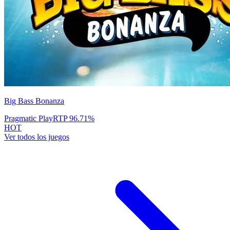
Big Bass Bonanza
Pragmatic Play
RTP
96.71
%
HOT
Ver todos los juegos