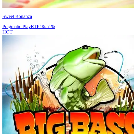
Sweet Bonanza
Pragmatic Play
RTP
96.51
%
HOT