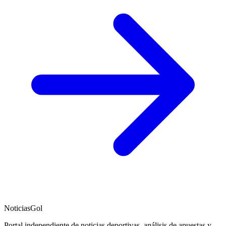
NoticiasGol
Portal independiente de noticias deportivas, análisis de apuestas y