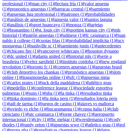
profesional
(
1
)
#
man city
(
1
)
#
lectura fría
(
1
)
#
valor apuesta
(
1
)
#
pronostico apuestas
(
1
)
#
barracas central
(
1
)
#
sarmiento
(
1
)
#
apuestas liga profesional
(
1
)
#
patrones
(
1
)
#
probabilidades
(
1
)
#
análisis de apuestas
(
1
)
#
apuesta valor
(
1
)
#
santos laguna
(
1
)
#
análisis
(
1
)
#
sport huancayo
(
1
)
#
monza
(
1
)
#
tarjetas
(
1
)
#
bragantino
(
1
)
#
st. louis city
(
1
)
#
sporting kansas city
(
1
)
#
mls
historial
(
1
)
#
patrón apuestas
(
1
)
#
udinese
(
1
)
#
fc cajamarca
(
1
)
#
juan
pablo ii college
(
1
)
#
cuotas frías
(
1
)
#
probabilidad implícita
(
1
)
#
ucv
moquegua
(
1
)
#
nashville sc
(
1
)
#
sarmiento junin
(
1
)
#
antecedentes
(
1
)
#
chicago fire
(
1
)
#
vancouver whitecaps
(
1
)
#
houston dynamo
(
1
)
#
dc united
(
1
)
#
atlanta united
(
1
)
#
historial mls
(
1
)
#
serie a
brasileira
(
1
)
#
velez sarsfield
(
1
)
#
instituto cordoba
(
1
)
#
new england
revolution
(
1
)
#
toronto fc
(
1
)
#
corners apuestas
(
1
)
#
apuestas brasil
(
1
)
#
club deportivo los chankas
(
1
)
#
pronóstico apuestas
(
1
)
#
slots
online
(
1
)
#
tragamonedas online
(
1
)
#
ufc
(
1
)
#
apuestas mma
(
1
)
#
carlos prates
(
1
)
#
jack della maddalena
(
1
)
#
atlético grau
(
1
)
#
medellin
(
1
)
#
conference league
(
1
)
#
sociedade esportiva
palmeiras
(
1
)
#
suns
(
1
)
#
nba
(
1
)
#
la tinka
(
1
)
#
resultados tinka
(
1
)
#
tinka domingo
(
1
)
#
la tinka peru
(
1
)
#
resultados loteria peru
(
1
)
#
adt de tarma
(
1
)
#
juegos de casino
(
1
)
#
alaves vs mallorca
(
1
)
#
oviedo vs elche
(
1
)
#
bucaramanga
(
1
)
#
coppa italia
(
1
)
#
club
cienciano
(
1
)
#
utc cajamarca
(
1
)
#
jorge chavez
(
1
)
#
aeropuerto
internacional
(
1
)
#
city
(
1
)
#
fbc melgar
(
1
)
#
wrestlemania
(
1
)
#
cody
rhodes
(
1
)
#
randy orton
(
1
)
#
apuestas wwe
(
1
)
#
atletico grau
(
1
)
#
gol
(
1
)
#
props nba
(
1
)
#
estadisticas champions league
(
1
)
#
datos