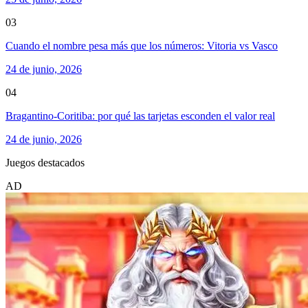
03
Cuando el nombre pesa más que los números: Vitoria vs Vasco
24 de junio, 2026
04
Bragantino-Coritiba: por qué las tarjetas esconden el valor real
24 de junio, 2026
Juegos destacados
AD