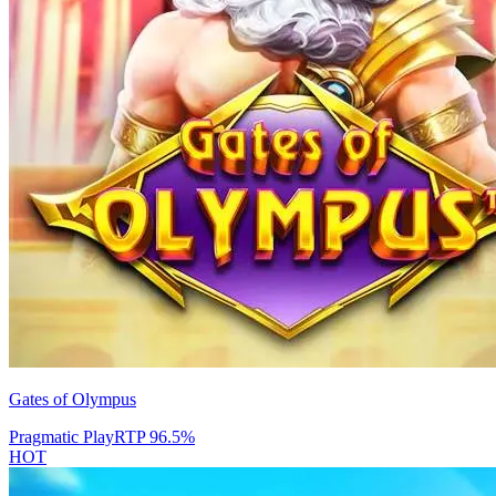
Gates of Olympus
Pragmatic Play
RTP
96.5
%
HOT