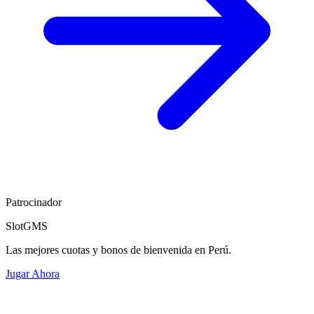
Patrocinador
SlotGMS
Las mejores cuotas y bonos de bienvenida en Perú.
Jugar Ahora