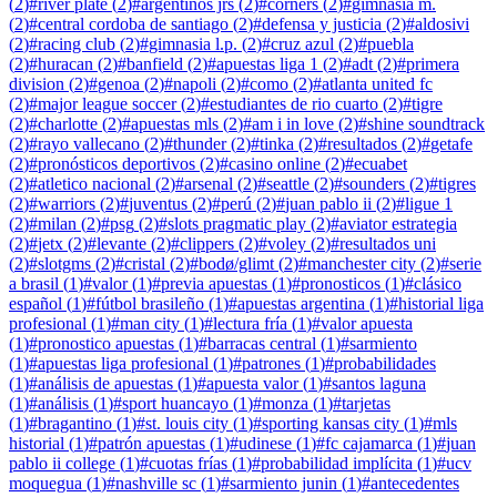
(
2
)
#
river plate
(
2
)
#
argentinos jrs
(
2
)
#
córners
(
2
)
#
gimnasia m.
(
2
)
#
central cordoba de santiago
(
2
)
#
defensa y justicia
(
2
)
#
aldosivi
(
2
)
#
racing club
(
2
)
#
gimnasia l.p.
(
2
)
#
cruz azul
(
2
)
#
puebla
(
2
)
#
huracan
(
2
)
#
banfield
(
2
)
#
apuestas liga 1
(
2
)
#
adt
(
2
)
#
primera
division
(
2
)
#
genoa
(
2
)
#
napoli
(
2
)
#
como
(
2
)
#
atlanta united fc
(
2
)
#
major league soccer
(
2
)
#
estudiantes de rio cuarto
(
2
)
#
tigre
(
2
)
#
charlotte
(
2
)
#
apuestas mls
(
2
)
#
am i in love
(
2
)
#
shine soundtrack
(
2
)
#
rayo vallecano
(
2
)
#
thunder
(
2
)
#
tinka
(
2
)
#
resultados
(
2
)
#
getafe
(
2
)
#
pronósticos deportivos
(
2
)
#
casino online
(
2
)
#
ecuabet
(
2
)
#
atletico nacional
(
2
)
#
arsenal
(
2
)
#
seattle
(
2
)
#
sounders
(
2
)
#
tigres
(
2
)
#
warriors
(
2
)
#
juventus
(
2
)
#
perú
(
2
)
#
juan pablo ii
(
2
)
#
ligue 1
(
2
)
#
milan
(
2
)
#
psg
(
2
)
#
slots pragmatic play
(
2
)
#
aviator estrategia
(
2
)
#
jetx
(
2
)
#
levante
(
2
)
#
clippers
(
2
)
#
voley
(
2
)
#
resultados uni
(
2
)
#
slotgms
(
2
)
#
cristal
(
2
)
#
bodø/glimt
(
2
)
#
manchester city
(
2
)
#
serie
a brasil
(
1
)
#
valor
(
1
)
#
previa apuestas
(
1
)
#
pronosticos
(
1
)
#
clásico
español
(
1
)
#
fútbol brasileño
(
1
)
#
apuestas argentina
(
1
)
#
historial liga
profesional
(
1
)
#
man city
(
1
)
#
lectura fría
(
1
)
#
valor apuesta
(
1
)
#
pronostico apuestas
(
1
)
#
barracas central
(
1
)
#
sarmiento
(
1
)
#
apuestas liga profesional
(
1
)
#
patrones
(
1
)
#
probabilidades
(
1
)
#
análisis de apuestas
(
1
)
#
apuesta valor
(
1
)
#
santos laguna
(
1
)
#
análisis
(
1
)
#
sport huancayo
(
1
)
#
monza
(
1
)
#
tarjetas
(
1
)
#
bragantino
(
1
)
#
st. louis city
(
1
)
#
sporting kansas city
(
1
)
#
mls
historial
(
1
)
#
patrón apuestas
(
1
)
#
udinese
(
1
)
#
fc cajamarca
(
1
)
#
juan
pablo ii college
(
1
)
#
cuotas frías
(
1
)
#
probabilidad implícita
(
1
)
#
ucv
moquegua
(
1
)
#
nashville sc
(
1
)
#
sarmiento junin
(
1
)
#
antecedentes