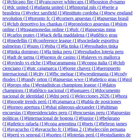
(
1
)
#
chicago fire
(
1
)
#
vancouver whitecaps
(
1
)
#
houston dynamo
(
1
)
#
dc united
(
1
)
#
atlanta united
(
1
)
#
historial mls
(
1
)
#
serie a
brasileira
(
1
)
#
velez sarsfield
(
1
)
#
instituto cordoba
(
1
)
#
new england
revolution
(
1
)
#
toronto fc
(
1
)
#
corners apuestas
(
1
)
#
apuestas brasil
(
1
)
#
club deportivo los chankas
(
1
)
#
pronóstico apuestas
(
1
)
#
slots
online
(
1
)
#
tragamonedas online
(
1
)
#
ufc
(
1
)
#
apuestas mma
(
1
)
#
carlos prates
(
1
)
#
jack della maddalena
(
1
)
#
atlético grau
(
1
)
#
medellin
(
1
)
#
conference league
(
1
)
#
sociedade esportiva
palmeiras
(
1
)
#
suns
(
1
)
#
nba
(
1
)
#
la tinka
(
1
)
#
resultados tinka
(
1
)
#
tinka domingo
(
1
)
#
la tinka peru
(
1
)
#
resultados loteria peru
(
1
)
#
adt de tarma
(
1
)
#
juegos de casino
(
1
)
#
alaves vs mallorca
(
1
)
#
oviedo vs elche
(
1
)
#
bucaramanga
(
1
)
#
coppa italia
(
1
)
#
club
cienciano
(
1
)
#
utc cajamarca
(
1
)
#
jorge chavez
(
1
)
#
aeropuerto
internacional
(
1
)
#
city
(
1
)
#
fbc melgar
(
1
)
#
wrestlemania
(
1
)
#
cody
rhodes
(
1
)
#
randy orton
(
1
)
#
apuestas wwe
(
1
)
#
atletico grau
(
1
)
#
gol
(
1
)
#
props nba
(
1
)
#
estadisticas champions league
(
1
)
#
datos
champions
(
1
)
#
atlético nacional
(
1
)
#
jaguares
(
1
)
#
documento
nacional de identidad
(
1
)
#
dni perú
(
1
)
#
elecciones 2026
(
1
)
#
hora
(
1
)
#
google trends perú
(
1
)
#
cajamarca
(
1
)
#
tabla de posiciones
(
1
)
#
torneo apertura
(
1
)
#
shai gilgeous-alexander
(
1
)
#
ultimas
encuestas
(
1
)
#
presidenciales peru
(
1
)
#
encuestas peru
(
1
)
#
apuestas
politicas
(
1
)
#
internacional de bogota
(
1
)
#
junior
(
1
)
#
belgrano
(
1
)
#
atletico rafaela
(
1
)
#
copa argentina
(
1
)
#
nets
(
1
)
#
lebron james
(
1
)
#
ayacucho
(
1
)
#
ayacucho fc
(
1
)
#
liga 2
(
1
)
#
selección peruana
(
1
)
#
perú vs senegal
(
1
)
#
sorteo
(
1
)
#
loterías perú
(
1
)
#
estudiantes de