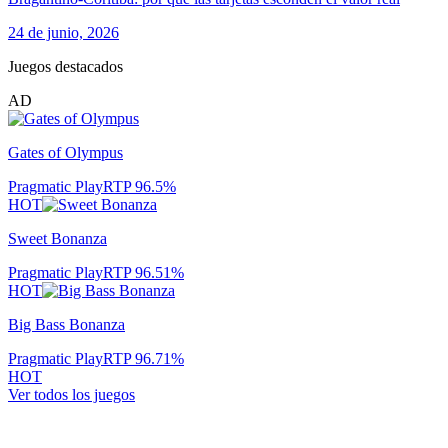
24 de junio, 2026
Juegos destacados
AD
Gates of Olympus
Pragmatic Play
RTP
96.5
%
HOT
Sweet Bonanza
Pragmatic Play
RTP
96.51
%
HOT
Big Bass Bonanza
Pragmatic Play
RTP
96.71
%
HOT
Ver todos los juegos