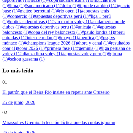
deportivas
(
1
)
#
lecce
(
1
)
#
copa sudamericana
(
1
)
#
noticias nba
(
1
)
#
lima
(
1
)
#
sudamericano
(
1
)
#
dolar
(
1
)
#
tipo de cambio
(
1
)
#
ignacio
buse
(
1
)
#
matteo berrettini
(
1
)
#
río open
(
1
)
#
apuestas tenis
(
1
)
#
comercio
(
1
)
#
apuestas deportivas perú
(
1
)
#
liga 1 perú
(
1
)
#
noticias deportivas
(
1
)
#
san martin voley
(
1
)
#
sudamericano de
clubes
(
1
)
#
apuestas deportivas peru
(
1
)
#
unicaja
(
1
)
#
apuestas
baloncesto
(
1
)
#
copa del rey baloncesto
(
1
)
#
paulo londra
(
1
)
#
peru
entradas
(
1
)
#
inter de milán
(
1
)
#
mayo
(
1
)
#
benfica
(
1
)
#
psg vs
mónaco
(
1
)
#
champions league 2026
(
1
)
#
hora y canal
(
1
)
#
resultados
coar
(
1
)
#
coar 2026
(
1
)
#
primera fase
(
1
)
#
geminis
(
1
)
#
liga peruana de
voley
(
1
)
#
alianza lima voley
(
1
)
#
apuestas voley peru
(
1
)
#
girona
(
1
)
#
sekou gassama
(
1
)
Lo más leído
01
El patrón que el Beira-Rio insiste en repetir ante Cruzeiro
25 de junio, 2026
02
Mirassol vs Gremio: la lección táctica que las cuotas ignoran
25 de junio, 2026