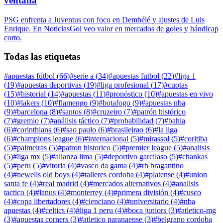
ventana
PSG enfrenta a Juventus con foco en Dembélé y ajustes de Luis
Enrique. En NoticiasGol veo valor en mercados de goles y hándicap
corto.
Todas las etiquetas
#
apuestas fútbol
(
66
)
#
serie a
(
34
)
#
apuestas futbol
(
22
)
#
liga 1
(
19
)
#
apuestas deportivas
(
19
)
#
liga profesional
(
17
)
#
cuotas
(
15
)
#
historial
(
14
)
#
apuestas
(
11
)
#
pronóstico
(
10
)
#
apuestas en vivo
(
10
)
#
lakers
(
10
)
#
flamengo
(
9
)
#
botafogo
(
9
)
#
apuestas nba
(
9
)
#
barcelona
(
8
)
#
santos
(
8
)
#
cruzeiro
(
7
)
#
patrón histórico
(
7
)
#
gremio
(
7
)
#
análisis táctico
(
7
)
#
probabilidad
(
7
)
#
bahia
(
6
)
#
corinthians
(
6
)
#
sao paulo
(
6
)
#
brasileirao
(
6
)
#
la liga
(
6
)
#
champions league
(
6
)
#
internacional
(
5
)
#
mirassol
(
5
)
#
coritiba
(
5
)
#
palmeiras
(
5
)
#
patron historico
(
5
)
#
premier league
(
5
)
#
analisis
(
5
)
#
liga mx
(
5
)
#
alianza lima
(
5
)
#
deportivo garcilaso
(
5
)
#
chankas
(
5
)
#
peru
(
5
)
#
vitoria
(
4
)
#
vasco da gama
(
4
)
#
rb bragantino
(
4
)
#
newells old boys
(
4
)
#
talleres cordoba
(
4
)
#
platense
(
4
)
#
union
santa fe
(
4
)
#
real madrid
(
4
)
#
mercados alternativos
(
4
)
#
analisis
tactico
(
4
)
#
lanus
(
4
)
#
monterrey
(
4
)
#
primera división
(
4
)
#
cusco
(
4
)
#
copa libertadores
(
4
)
#
cienciano
(
4
)
#
universitario
(
4
)
#
nba
apuestas
(
4
)
#
celtics
(
4
)
#
liga 1 peru
(
4
)
#
boca juniors
(
3
)
#
atletico-mg
(
3
)
#
apuestas corners
(
3
)
#
atletico paranaense
(
3
)
#
belgrano cordoba