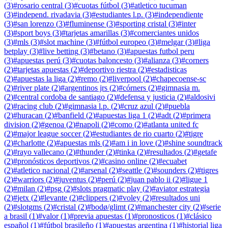
(
3
)
#
rosario central
(
3
)
#
cuotas fútbol
(
3
)
#
atletico tucuman
(
3
)
#
independ. rivadavia
(
3
)
#
estudiantes l.p.
(
3
)
#
independiente
(
3
)
#
san lorenzo
(
3
)
#
fluminense
(
3
)
#
sporting cristal
(
3
)
#
inter
(
3
)
#
sport boys
(
3
)
#
tarjetas amarillas
(
3
)
#
comerciantes unidos
(
3
)
#
mls
(
3
)
#
slot machine
(
3
)
#
fútbol europeo
(
3
)
#
melgar
(
3
)
#
liga
betplay
(
3
)
#
live betting
(
3
)
#
betano
(
3
)
#
apuestas futbol peru
(
3
)
#
apuestas perú
(
3
)
#
cuotas baloncesto
(
3
)
#
alianza
(
3
)
#
corners
(
2
)
#
tarjetas apuestas
(
2
)
#
deportivo riestra
(
2
)
#
estadisticas
(
2
)
#
apuestas la liga
(
2
)
#
remo
(
2
)
#
liverpool
(
2
)
#
chapecoense-sc
(
2
)
#
river plate
(
2
)
#
argentinos jrs
(
2
)
#
córners
(
2
)
#
gimnasia m.
(
2
)
#
central cordoba de santiago
(
2
)
#
defensa y justicia
(
2
)
#
aldosivi
(
2
)
#
racing club
(
2
)
#
gimnasia l.p.
(
2
)
#
cruz azul
(
2
)
#
puebla
(
2
)
#
huracan
(
2
)
#
banfield
(
2
)
#
apuestas liga 1
(
2
)
#
adt
(
2
)
#
primera
division
(
2
)
#
genoa
(
2
)
#
napoli
(
2
)
#
como
(
2
)
#
atlanta united fc
(
2
)
#
major league soccer
(
2
)
#
estudiantes de rio cuarto
(
2
)
#
tigre
(
2
)
#
charlotte
(
2
)
#
apuestas mls
(
2
)
#
am i in love
(
2
)
#
shine soundtrack
(
2
)
#
rayo vallecano
(
2
)
#
thunder
(
2
)
#
tinka
(
2
)
#
resultados
(
2
)
#
getafe
(
2
)
#
pronósticos deportivos
(
2
)
#
casino online
(
2
)
#
ecuabet
(
2
)
#
atletico nacional
(
2
)
#
arsenal
(
2
)
#
seattle
(
2
)
#
sounders
(
2
)
#
tigres
(
2
)
#
warriors
(
2
)
#
juventus
(
2
)
#
perú
(
2
)
#
juan pablo ii
(
2
)
#
ligue 1
(
2
)
#
milan
(
2
)
#
psg
(
2
)
#
slots pragmatic play
(
2
)
#
aviator estrategia
(
2
)
#
jetx
(
2
)
#
levante
(
2
)
#
clippers
(
2
)
#
voley
(
2
)
#
resultados uni
(
2
)
#
slotgms
(
2
)
#
cristal
(
2
)
#
bodø/glimt
(
2
)
#
manchester city
(
2
)
#
serie
a brasil
(
1
)
#
valor
(
1
)
#
previa apuestas
(
1
)
#
pronosticos
(
1
)
#
clásico
español
(
1
)
#
fútbol brasileño
(
1
)
#
apuestas argentina
(
1
)
#
historial liga