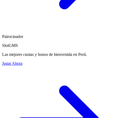
Patrocinador
SlotGMS
Las mejores cuotas y bonos de bienvenida en Perú.
Jugar Ahora