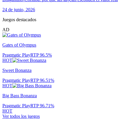
24 de junio, 2026
Juegos destacados
AD
Gates of Olympus
Pragmatic Play
RTP
96.5
%
HOT
Sweet Bonanza
Pragmatic Play
RTP
96.51
%
HOT
Big Bass Bonanza
Pragmatic Play
RTP
96.71
%
HOT
Ver todos los juegos