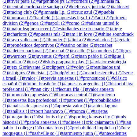
(
2
)
#
river plate
(
2
)
#
argentinos jrs
(
2
)
#
córners
(
2
)
#
gimnasia m.
(
2
)
#
central cordoba de santiago
(
2
)
#
defensa y justicia
(
2
)
#
aldosivi
(
2
)
#
racing club
(
2
)
#
gimnasia l.p.
(
2
)
#
cruz azul
(
2
)
#
puebla
(
2
)
#
huracan
(
2
)
#
banfield
(
2
)
#
apuestas liga 1
(
2
)
#
adt
(
2
)
#
primera
division
(
2
)
#
genoa
(
2
)
#
napoli
(
2
)
#
como
(
2
)
#
atlanta united fc
(
2
)
#
major league soccer
(
2
)
#
estudiantes de rio cuarto
(
2
)
#
tigre
(
2
)
#
charlotte
(
2
)
#
apuestas mls
(
2
)
#
am i in love
(
2
)
#
shine soundtrack
(
2
)
#
rayo vallecano
(
2
)
#
thunder
(
2
)
#
tinka
(
2
)
#
resultados
(
2
)
#
getafe
(
2
)
#
pronósticos deportivos
(
2
)
#
casino online
(
2
)
#
ecuabet
(
2
)
#
atletico nacional
(
2
)
#
arsenal
(
2
)
#
seattle
(
2
)
#
sounders
(
2
)
#
tigres
(
2
)
#
warriors
(
2
)
#
juventus
(
2
)
#
perú
(
2
)
#
juan pablo ii
(
2
)
#
ligue 1
(
2
)
#
milan
(
2
)
#
psg
(
2
)
#
slots pragmatic play
(
2
)
#
aviator estrategia
(
2
)
#
jetx
(
2
)
#
levante
(
2
)
#
clippers
(
2
)
#
voley
(
2
)
#
resultados uni
(
2
)
#
slotgms
(
2
)
#
cristal
(
2
)
#
bodø/glimt
(
2
)
#
manchester city
(
2
)
#
serie
a brasil
(
1
)
#
valor
(
1
)
#
previa apuestas
(
1
)
#
pronosticos
(
1
)
#
clásico
español
(
1
)
#
fútbol brasileño
(
1
)
#
apuestas argentina
(
1
)
#
historial liga
profesional
(
1
)
#
man city
(
1
)
#
lectura fría
(
1
)
#
valor apuesta
(
1
)
#
pronostico apuestas
(
1
)
#
barracas central
(
1
)
#
sarmiento
(
1
)
#
apuestas liga profesional
(
1
)
#
patrones
(
1
)
#
probabilidades
(
1
)
#
análisis de apuestas
(
1
)
#
apuesta valor
(
1
)
#
santos laguna
(
1
)
#
análisis
(
1
)
#
sport huancayo
(
1
)
#
monza
(
1
)
#
tarjetas
(
1
)
#
bragantino
(
1
)
#
st. louis city
(
1
)
#
sporting kansas city
(
1
)
#
mls
historial
(
1
)
#
patrón apuestas
(
1
)
#
udinese
(
1
)
#
fc cajamarca
(
1
)
#
juan
pablo ii college
(
1
)
#
cuotas frías
(
1
)
#
probabilidad implícita
(
1
)
#
ucv
moquegua
(
1
)
#
nashville sc
(
1
)
#
sarmiento junin
(
1
)
#
antecedentes