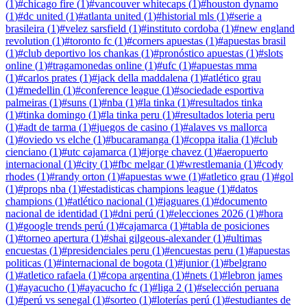
(
1
)
#
chicago fire
(
1
)
#
vancouver whitecaps
(
1
)
#
houston dynamo
(
1
)
#
dc united
(
1
)
#
atlanta united
(
1
)
#
historial mls
(
1
)
#
serie a
brasileira
(
1
)
#
velez sarsfield
(
1
)
#
instituto cordoba
(
1
)
#
new england
revolution
(
1
)
#
toronto fc
(
1
)
#
corners apuestas
(
1
)
#
apuestas brasil
(
1
)
#
club deportivo los chankas
(
1
)
#
pronóstico apuestas
(
1
)
#
slots
online
(
1
)
#
tragamonedas online
(
1
)
#
ufc
(
1
)
#
apuestas mma
(
1
)
#
carlos prates
(
1
)
#
jack della maddalena
(
1
)
#
atlético grau
(
1
)
#
medellin
(
1
)
#
conference league
(
1
)
#
sociedade esportiva
palmeiras
(
1
)
#
suns
(
1
)
#
nba
(
1
)
#
la tinka
(
1
)
#
resultados tinka
(
1
)
#
tinka domingo
(
1
)
#
la tinka peru
(
1
)
#
resultados loteria peru
(
1
)
#
adt de tarma
(
1
)
#
juegos de casino
(
1
)
#
alaves vs mallorca
(
1
)
#
oviedo vs elche
(
1
)
#
bucaramanga
(
1
)
#
coppa italia
(
1
)
#
club
cienciano
(
1
)
#
utc cajamarca
(
1
)
#
jorge chavez
(
1
)
#
aeropuerto
internacional
(
1
)
#
city
(
1
)
#
fbc melgar
(
1
)
#
wrestlemania
(
1
)
#
cody
rhodes
(
1
)
#
randy orton
(
1
)
#
apuestas wwe
(
1
)
#
atletico grau
(
1
)
#
gol
(
1
)
#
props nba
(
1
)
#
estadisticas champions league
(
1
)
#
datos
champions
(
1
)
#
atlético nacional
(
1
)
#
jaguares
(
1
)
#
documento
nacional de identidad
(
1
)
#
dni perú
(
1
)
#
elecciones 2026
(
1
)
#
hora
(
1
)
#
google trends perú
(
1
)
#
cajamarca
(
1
)
#
tabla de posiciones
(
1
)
#
torneo apertura
(
1
)
#
shai gilgeous-alexander
(
1
)
#
ultimas
encuestas
(
1
)
#
presidenciales peru
(
1
)
#
encuestas peru
(
1
)
#
apuestas
politicas
(
1
)
#
internacional de bogota
(
1
)
#
junior
(
1
)
#
belgrano
(
1
)
#
atletico rafaela
(
1
)
#
copa argentina
(
1
)
#
nets
(
1
)
#
lebron james
(
1
)
#
ayacucho
(
1
)
#
ayacucho fc
(
1
)
#
liga 2
(
1
)
#
selección peruana
(
1
)
#
perú vs senegal
(
1
)
#
sorteo
(
1
)
#
loterías perú
(
1
)
#
estudiantes de