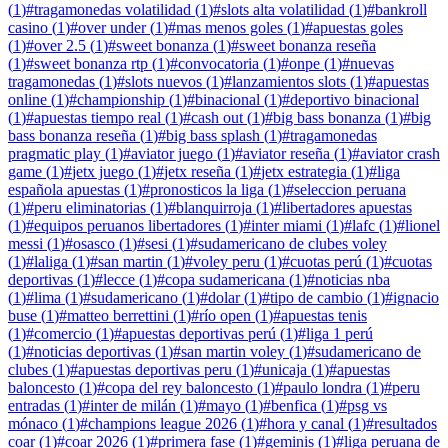
(
1
)
#
tragamonedas volatilidad
(
1
)
#
slots alta volatilidad
(
1
)
#
bankroll
casino
(
1
)
#
over under
(
1
)
#
mas menos goles
(
1
)
#
apuestas goles
(
1
)
#
over 2.5
(
1
)
#
sweet bonanza
(
1
)
#
sweet bonanza reseña
(
1
)
#
sweet bonanza rtp
(
1
)
#
convocatoria
(
1
)
#
onpe
(
1
)
#
nuevas
tragamonedas
(
1
)
#
slots nuevos
(
1
)
#
lanzamientos slots
(
1
)
#
apuestas
online
(
1
)
#
championship
(
1
)
#
binacional
(
1
)
#
deportivo binacional
(
1
)
#
apuestas tiempo real
(
1
)
#
cash out
(
1
)
#
big bass bonanza
(
1
)
#
big
bass bonanza reseña
(
1
)
#
big bass splash
(
1
)
#
tragamonedas
pragmatic play
(
1
)
#
aviator juego
(
1
)
#
aviator reseña
(
1
)
#
aviator crash
game
(
1
)
#
jetx juego
(
1
)
#
jetx reseña
(
1
)
#
jetx estrategia
(
1
)
#
liga
española apuestas
(
1
)
#
pronosticos la liga
(
1
)
#
seleccion peruana
(
1
)
#
peru eliminatorias
(
1
)
#
blanquirroja
(
1
)
#
libertadores apuestas
(
1
)
#
equipos peruanos libertadores
(
1
)
#
inter miami
(
1
)
#
lafc
(
1
)
#
lionel
messi
(
1
)
#
osasco
(
1
)
#
sesi
(
1
)
#
sudamericano de clubes voley
(
1
)
#
laliga
(
1
)
#
san martin
(
1
)
#
voley peru
(
1
)
#
cuotas perú
(
1
)
#
cuotas
deportivas
(
1
)
#
lecce
(
1
)
#
copa sudamericana
(
1
)
#
noticias nba
(
1
)
#
lima
(
1
)
#
sudamericano
(
1
)
#
dolar
(
1
)
#
tipo de cambio
(
1
)
#
ignacio
buse
(
1
)
#
matteo berrettini
(
1
)
#
río open
(
1
)
#
apuestas tenis
(
1
)
#
comercio
(
1
)
#
apuestas deportivas perú
(
1
)
#
liga 1 perú
(
1
)
#
noticias deportivas
(
1
)
#
san martin voley
(
1
)
#
sudamericano de
clubes
(
1
)
#
apuestas deportivas peru
(
1
)
#
unicaja
(
1
)
#
apuestas
baloncesto
(
1
)
#
copa del rey baloncesto
(
1
)
#
paulo londra
(
1
)
#
peru
entradas
(
1
)
#
inter de milán
(
1
)
#
mayo
(
1
)
#
benfica
(
1
)
#
psg vs
mónaco
(
1
)
#
champions league 2026
(
1
)
#
hora y canal
(
1
)
#
resultados
coar
(
1
)
#
coar 2026
(
1
)
#
primera fase
(
1
)
#
geminis
(
1
)
#
liga peruana de