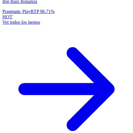
Big Bass Bonanza
Pragmatic Play
RTP
96.71
%
HOT
Ver todos los juegos