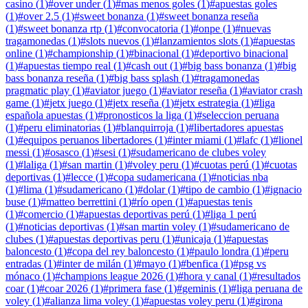
casino
(
1
)
#
over under
(
1
)
#
mas menos goles
(
1
)
#
apuestas goles
(
1
)
#
over 2.5
(
1
)
#
sweet bonanza
(
1
)
#
sweet bonanza reseña
(
1
)
#
sweet bonanza rtp
(
1
)
#
convocatoria
(
1
)
#
onpe
(
1
)
#
nuevas
tragamonedas
(
1
)
#
slots nuevos
(
1
)
#
lanzamientos slots
(
1
)
#
apuestas
online
(
1
)
#
championship
(
1
)
#
binacional
(
1
)
#
deportivo binacional
(
1
)
#
apuestas tiempo real
(
1
)
#
cash out
(
1
)
#
big bass bonanza
(
1
)
#
big
bass bonanza reseña
(
1
)
#
big bass splash
(
1
)
#
tragamonedas
pragmatic play
(
1
)
#
aviator juego
(
1
)
#
aviator reseña
(
1
)
#
aviator crash
game
(
1
)
#
jetx juego
(
1
)
#
jetx reseña
(
1
)
#
jetx estrategia
(
1
)
#
liga
española apuestas
(
1
)
#
pronosticos la liga
(
1
)
#
seleccion peruana
(
1
)
#
peru eliminatorias
(
1
)
#
blanquirroja
(
1
)
#
libertadores apuestas
(
1
)
#
equipos peruanos libertadores
(
1
)
#
inter miami
(
1
)
#
lafc
(
1
)
#
lionel
messi
(
1
)
#
osasco
(
1
)
#
sesi
(
1
)
#
sudamericano de clubes voley
(
1
)
#
laliga
(
1
)
#
san martin
(
1
)
#
voley peru
(
1
)
#
cuotas perú
(
1
)
#
cuotas
deportivas
(
1
)
#
lecce
(
1
)
#
copa sudamericana
(
1
)
#
noticias nba
(
1
)
#
lima
(
1
)
#
sudamericano
(
1
)
#
dolar
(
1
)
#
tipo de cambio
(
1
)
#
ignacio
buse
(
1
)
#
matteo berrettini
(
1
)
#
río open
(
1
)
#
apuestas tenis
(
1
)
#
comercio
(
1
)
#
apuestas deportivas perú
(
1
)
#
liga 1 perú
(
1
)
#
noticias deportivas
(
1
)
#
san martin voley
(
1
)
#
sudamericano de
clubes
(
1
)
#
apuestas deportivas peru
(
1
)
#
unicaja
(
1
)
#
apuestas
baloncesto
(
1
)
#
copa del rey baloncesto
(
1
)
#
paulo londra
(
1
)
#
peru
entradas
(
1
)
#
inter de milán
(
1
)
#
mayo
(
1
)
#
benfica
(
1
)
#
psg vs
mónaco
(
1
)
#
champions league 2026
(
1
)
#
hora y canal
(
1
)
#
resultados
coar
(
1
)
#
coar 2026
(
1
)
#
primera fase
(
1
)
#
geminis
(
1
)
#
liga peruana de
voley
(
1
)
#
alianza lima voley
(
1
)
#
apuestas voley peru
(
1
)
#
girona