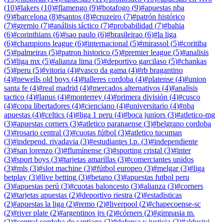
(
10
)
#
lakers
(
10
)
#
flamengo
(
9
)
#
botafogo
(
9
)
#
apuestas nba
(
9
)
#
barcelona
(
8
)
#
santos
(
8
)
#
cruzeiro
(
7
)
#
patrón histórico
(
7
)
#
gremio
(
7
)
#
análisis táctico
(
7
)
#
probabilidad
(
7
)
#
bahia
(
6
)
#
corinthians
(
6
)
#
sao paulo
(
6
)
#
brasileirao
(
6
)
#
la liga
(
6
)
#
champions league
(
6
)
#
internacional
(
5
)
#
mirassol
(
5
)
#
coritiba
(
5
)
#
palmeiras
(
5
)
#
patron historico
(
5
)
#
premier league
(
5
)
#
analisis
(
5
)
#
liga mx
(
5
)
#
alianza lima
(
5
)
#
deportivo garcilaso
(
5
)
#
chankas
(
5
)
#
peru
(
5
)
#
vitoria
(
4
)
#
vasco da gama
(
4
)
#
rb bragantino
(
4
)
#
newells old boys
(
4
)
#
talleres cordoba
(
4
)
#
platense
(
4
)
#
union
santa fe
(
4
)
#
real madrid
(
4
)
#
mercados alternativos
(
4
)
#
analisis
tactico
(
4
)
#
lanus
(
4
)
#
monterrey
(
4
)
#
primera división
(
4
)
#
cusco
(
4
)
#
copa libertadores
(
4
)
#
cienciano
(
4
)
#
universitario
(
4
)
#
nba
apuestas
(
4
)
#
celtics
(
4
)
#
liga 1 peru
(
4
)
#
boca juniors
(
3
)
#
atletico-mg
(
3
)
#
apuestas corners
(
3
)
#
atletico paranaense
(
3
)
#
belgrano cordoba
(
3
)
#
rosario central
(
3
)
#
cuotas fútbol
(
3
)
#
atletico tucuman
(
3
)
#
independ. rivadavia
(
3
)
#
estudiantes l.p.
(
3
)
#
independiente
(
3
)
#
san lorenzo
(
3
)
#
fluminense
(
3
)
#
sporting cristal
(
3
)
#
inter
(
3
)
#
sport boys
(
3
)
#
tarjetas amarillas
(
3
)
#
comerciantes unidos
(
3
)
#
mls
(
3
)
#
slot machine
(
3
)
#
fútbol europeo
(
3
)
#
melgar
(
3
)
#
liga
betplay
(
3
)
#
live betting
(
3
)
#
betano
(
3
)
#
apuestas futbol peru
(
3
)
#
apuestas perú
(
3
)
#
cuotas baloncesto
(
3
)
#
alianza
(
3
)
#
corners
(
2
)
#
tarjetas apuestas
(
2
)
#
deportivo riestra
(
2
)
#
estadisticas
(
2
)
#
apuestas la liga
(
2
)
#
remo
(
2
)
#
liverpool
(
2
)
#
chapecoense-sc
(
2
)
#
river plate
(
2
)
#
argentinos jrs
(
2
)
#
córners
(
2
)
#
gimnasia m.
(
2
)
#
central cordoba de santiago
(
2
)
#
defensa y justicia
(
2
)
#
aldosivi