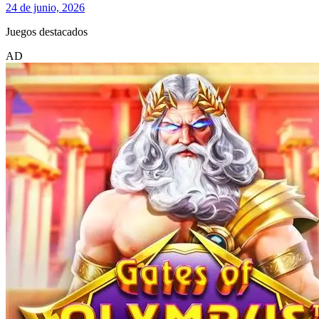
24 de junio, 2026
Juegos destacados
AD