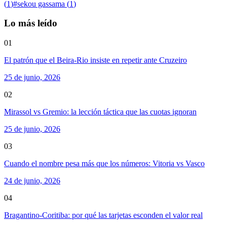
(
1
)
#
sekou gassama
(
1
)
Lo más leído
01
El patrón que el Beira-Rio insiste en repetir ante Cruzeiro
25 de junio, 2026
02
Mirassol vs Gremio: la lección táctica que las cuotas ignoran
25 de junio, 2026
03
Cuando el nombre pesa más que los números: Vitoria vs Vasco
24 de junio, 2026
04
Bragantino-Coritiba: por qué las tarjetas esconden el valor real