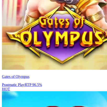
Gates of Olympus
Pragmatic Play
RTP
96.5
%
HOT