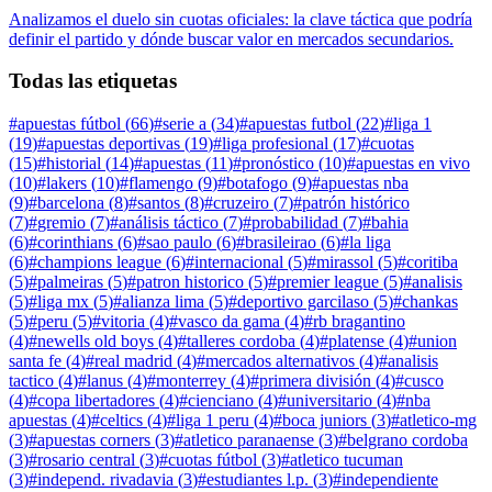
Analizamos el duelo sin cuotas oficiales: la clave táctica que podría
definir el partido y dónde buscar valor en mercados secundarios.
Todas las etiquetas
#
apuestas fútbol
(
66
)
#
serie a
(
34
)
#
apuestas futbol
(
22
)
#
liga 1
(
19
)
#
apuestas deportivas
(
19
)
#
liga profesional
(
17
)
#
cuotas
(
15
)
#
historial
(
14
)
#
apuestas
(
11
)
#
pronóstico
(
10
)
#
apuestas en vivo
(
10
)
#
lakers
(
10
)
#
flamengo
(
9
)
#
botafogo
(
9
)
#
apuestas nba
(
9
)
#
barcelona
(
8
)
#
santos
(
8
)
#
cruzeiro
(
7
)
#
patrón histórico
(
7
)
#
gremio
(
7
)
#
análisis táctico
(
7
)
#
probabilidad
(
7
)
#
bahia
(
6
)
#
corinthians
(
6
)
#
sao paulo
(
6
)
#
brasileirao
(
6
)
#
la liga
(
6
)
#
champions league
(
6
)
#
internacional
(
5
)
#
mirassol
(
5
)
#
coritiba
(
5
)
#
palmeiras
(
5
)
#
patron historico
(
5
)
#
premier league
(
5
)
#
analisis
(
5
)
#
liga mx
(
5
)
#
alianza lima
(
5
)
#
deportivo garcilaso
(
5
)
#
chankas
(
5
)
#
peru
(
5
)
#
vitoria
(
4
)
#
vasco da gama
(
4
)
#
rb bragantino
(
4
)
#
newells old boys
(
4
)
#
talleres cordoba
(
4
)
#
platense
(
4
)
#
union
santa fe
(
4
)
#
real madrid
(
4
)
#
mercados alternativos
(
4
)
#
analisis
tactico
(
4
)
#
lanus
(
4
)
#
monterrey
(
4
)
#
primera división
(
4
)
#
cusco
(
4
)
#
copa libertadores
(
4
)
#
cienciano
(
4
)
#
universitario
(
4
)
#
nba
apuestas
(
4
)
#
celtics
(
4
)
#
liga 1 peru
(
4
)
#
boca juniors
(
3
)
#
atletico-mg
(
3
)
#
apuestas corners
(
3
)
#
atletico paranaense
(
3
)
#
belgrano cordoba
(
3
)
#
rosario central
(
3
)
#
cuotas fútbol
(
3
)
#
atletico tucuman
(
3
)
#
independ. rivadavia
(
3
)
#
estudiantes l.p.
(
3
)
#
independiente