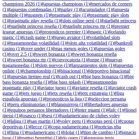
champions 2026
(
1
)
#
apuestas champions
(
1
)
#
mercados de corners
(
1
)
#
apuestas combinadas
(
1
)
#
parlay
(
1
)
#
acumulador
(
1
)
#
apuesta
multiple
(
1
)
#
nuggets
(
1
)
#
pragmatic play
(
1
)
#
pragmatic play slots
(
1
)
#
pragmatic play reseña
(
1
)
#
slots online perú
(
1
)
#
starlight princess
(
1
)
#
starlight princess reseña
(
1
)
#
starlight princess rtp
(
1
)
#
premier
league apuestas
(
1
)
#
pronosticos premier
(
1
)
#
magic
(
1
)
#
orlando
magic
(
1
)
#
crash game
(
1
)
#
juego aviator
(
1
)
#
volatilidad slots
(
1
)
#
tragamonedas volatilidad
(
1
)
#
slots alta volatilidad
(
1
)
#
bankroll
casino
(
1
)
#
over under
(
1
)
#
mas menos goles
(
1
)
#
apuestas goles
(
1
)
#
over 2.5
(
1
)
#
sweet bonanza
(
1
)
#
sweet bonanza reseña
(
1
)
#
sweet bonanza rtp
(
1
)
#
convocatoria
(
1
)
#
onpe
(
1
)
#
nuevas
tragamonedas
(
1
)
#
slots nuevos
(
1
)
#
lanzamientos slots
(
1
)
#
apuestas
online
(
1
)
#
championship
(
1
)
#
binacional
(
1
)
#
deportivo binacional
(
1
)
#
apuestas tiempo real
(
1
)
#
cash out
(
1
)
#
big bass bonanza
(
1
)
#
big
bass bonanza reseña
(
1
)
#
big bass splash
(
1
)
#
tragamonedas
pragmatic play
(
1
)
#
aviator juego
(
1
)
#
aviator reseña
(
1
)
#
aviator crash
game
(
1
)
#
jetx juego
(
1
)
#
jetx reseña
(
1
)
#
jetx estrategia
(
1
)
#
liga
española apuestas
(
1
)
#
pronosticos la liga
(
1
)
#
seleccion peruana
(
1
)
#
peru eliminatorias
(
1
)
#
blanquirroja
(
1
)
#
libertadores apuestas
(
1
)
#
equipos peruanos libertadores
(
1
)
#
inter miami
(
1
)
#
lafc
(
1
)
#
lionel
messi
(
1
)
#
osasco
(
1
)
#
sesi
(
1
)
#
sudamericano de clubes voley
(
1
)
#
laliga
(
1
)
#
san martin
(
1
)
#
voley peru
(
1
)
#
cuotas perú
(
1
)
#
cuotas
deportivas
(
1
)
#
lecce
(
1
)
#
copa sudamericana
(
1
)
#
noticias nba
(
1
)
#
lima
(
1
)
#
sudamericano
(
1
)
#
dolar
(
1
)
#
tipo de cambio
(
1
)
#
ignacio
buse
(
1
)
#
matteo berrettini
(
1
)
#
río open
(
1
)
#
apuestas tenis