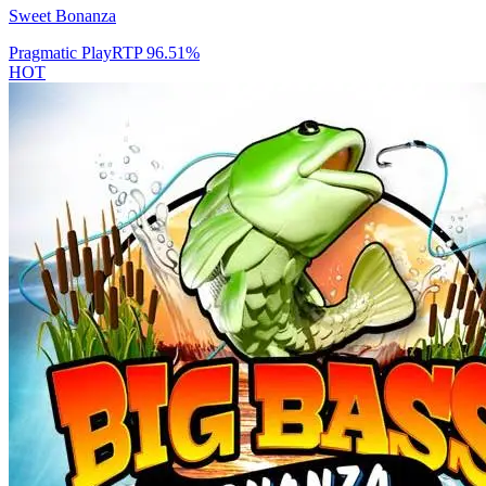
Sweet Bonanza
Pragmatic Play
RTP
96.51
%
HOT