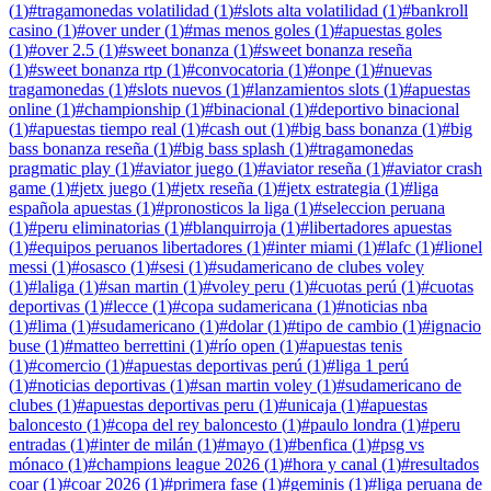
(
1
)
#
tragamonedas volatilidad
(
1
)
#
slots alta volatilidad
(
1
)
#
bankroll
casino
(
1
)
#
over under
(
1
)
#
mas menos goles
(
1
)
#
apuestas goles
(
1
)
#
over 2.5
(
1
)
#
sweet bonanza
(
1
)
#
sweet bonanza reseña
(
1
)
#
sweet bonanza rtp
(
1
)
#
convocatoria
(
1
)
#
onpe
(
1
)
#
nuevas
tragamonedas
(
1
)
#
slots nuevos
(
1
)
#
lanzamientos slots
(
1
)
#
apuestas
online
(
1
)
#
championship
(
1
)
#
binacional
(
1
)
#
deportivo binacional
(
1
)
#
apuestas tiempo real
(
1
)
#
cash out
(
1
)
#
big bass bonanza
(
1
)
#
big
bass bonanza reseña
(
1
)
#
big bass splash
(
1
)
#
tragamonedas
pragmatic play
(
1
)
#
aviator juego
(
1
)
#
aviator reseña
(
1
)
#
aviator crash
game
(
1
)
#
jetx juego
(
1
)
#
jetx reseña
(
1
)
#
jetx estrategia
(
1
)
#
liga
española apuestas
(
1
)
#
pronosticos la liga
(
1
)
#
seleccion peruana
(
1
)
#
peru eliminatorias
(
1
)
#
blanquirroja
(
1
)
#
libertadores apuestas
(
1
)
#
equipos peruanos libertadores
(
1
)
#
inter miami
(
1
)
#
lafc
(
1
)
#
lionel
messi
(
1
)
#
osasco
(
1
)
#
sesi
(
1
)
#
sudamericano de clubes voley
(
1
)
#
laliga
(
1
)
#
san martin
(
1
)
#
voley peru
(
1
)
#
cuotas perú
(
1
)
#
cuotas
deportivas
(
1
)
#
lecce
(
1
)
#
copa sudamericana
(
1
)
#
noticias nba
(
1
)
#
lima
(
1
)
#
sudamericano
(
1
)
#
dolar
(
1
)
#
tipo de cambio
(
1
)
#
ignacio
buse
(
1
)
#
matteo berrettini
(
1
)
#
río open
(
1
)
#
apuestas tenis
(
1
)
#
comercio
(
1
)
#
apuestas deportivas perú
(
1
)
#
liga 1 perú
(
1
)
#
noticias deportivas
(
1
)
#
san martin voley
(
1
)
#
sudamericano de
clubes
(
1
)
#
apuestas deportivas peru
(
1
)
#
unicaja
(
1
)
#
apuestas
baloncesto
(
1
)
#
copa del rey baloncesto
(
1
)
#
paulo londra
(
1
)
#
peru
entradas
(
1
)
#
inter de milán
(
1
)
#
mayo
(
1
)
#
benfica
(
1
)
#
psg vs
mónaco
(
1
)
#
champions league 2026
(
1
)
#
hora y canal
(
1
)
#
resultados
coar
(
1
)
#
coar 2026
(
1
)
#
primera fase
(
1
)
#
geminis
(
1
)
#
liga peruana de