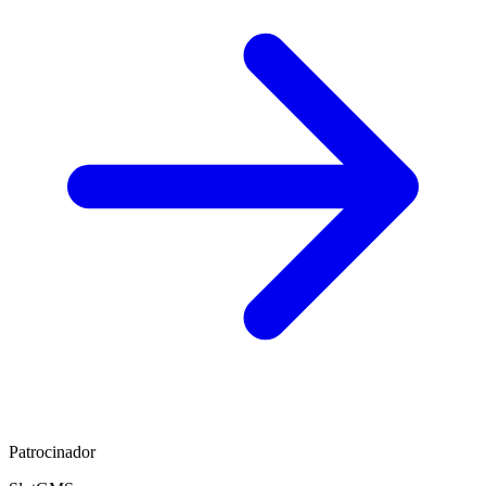
Patrocinador