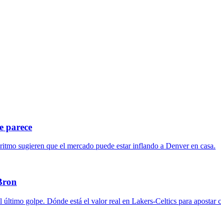
e parece
 ritmo sugieren que el mercado puede estar inflando a Denver en casa.
eBron
 último golpe. Dónde está el valor real en Lakers-Celtics para apostar 