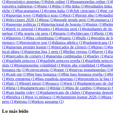
(
1
)
#
pronóstico apuestas
(
1
)
#
slots online
(
1
)
#
tragamonedas online
(
1
)
#
esportiva palmeiras
(
1
)
#
suns
(
1
)
#
nba
(
1
)
#
la tinka
(
1
)
#
resultados tinka
elche
(
1
)
#
bucaramanga
(
1
)
#
coppa italia
(
1
)
#
club cienciano
(
1
)
#
utc ca
(
1
)
#
apuestas wwe
(
1
)
#
atletico grau
(
1
)
#
gol
(
1
)
#
props nba
(
1
)
#
estadis
(
1
)
#
elecciones 2026
(
1
)
#
hora
(
1
)
#
google trends perú
(
1
)
#
cajamarca
(
(
1
)
#
apuestas politicas
(
1
)
#
internacional de bogota
(
1
)
#
junior
(
1
)
#
belg
(
1
)
#
perú vs senegal
(
1
)
#
sorteo
(
1
)
#
loterías perú
(
1
)
#
estudiantes de río
melgar
(
1
)
#
la granja vip peru
(
1
)
#
granja
(
1
)
#
whitecaps
(
1
)
#
betis
(
1
)
#
(
1
)
#
llaneros
(
1
)
#
liga colombiana
(
1
)
#
juarez
(
1
)
#
bulls
(
1
)
#
gestión de 
monaco
(
1
)
#
pronosticos psg
(
1
)
#
alianza atletico
(
1
)
#
sudamericana
(
1
)
(
1
)
#
apuestas premier league
(
1
)
#
mercados de córners
(
1
)
#
kings
(
1
)
#
n
local altura
(
1
)
#
apuestas liga 1 peru
(
1
)
#
hellas verona
(
1
)
#
havre
(
1
)
#
a
(
1
)
#
mercados de corners
(
1
)
#
apuestas combinadas
(
1
)
#
parlay
(
1
)
#
acu
(
1
)
#
starlight princess
(
1
)
#
starlight princess reseña
(
1
)
#
starlight princes
slots
(
1
)
#
tragamonedas volatilidad
(
1
)
#
slots alta volatilidad
(
1
)
#
bankro
bonanza rtp
(
1
)
#
convocatoria
(
1
)
#
onpe
(
1
)
#
nuevas tragamonedas
(
1
)
(
1
)
#
cash out
(
1
)
#
big bass bonanza
(
1
)
#
big bass bonanza reseña
(
1
)
#
b
(
1
)
#
jetx estrategia
(
1
)
#
liga española apuestas
(
1
)
#
pronosticos la liga
(
(
1
)
#
lafc
(
1
)
#
lionel messi
(
1
)
#
osasco
(
1
)
#
sesi
(
1
)
#
sudamericano de clu
(
1
)
#
lima
(
1
)
#
sudamericano
(
1
)
#
dolar
(
1
)
#
tipo de cambio
(
1
)
#
ignacio 
(
1
)
#
san martin voley
(
1
)
#
sudamericano de clubes
(
1
)
#
apuestas deport
(
1
)
#
benfica
(
1
)
#
psg vs mónaco
(
1
)
#
champions league 2026
(
1
)
#
hora 
peru
(
1
)
#
girona
(
1
)
#
sekou gassama
(
1
)
Lo más leído