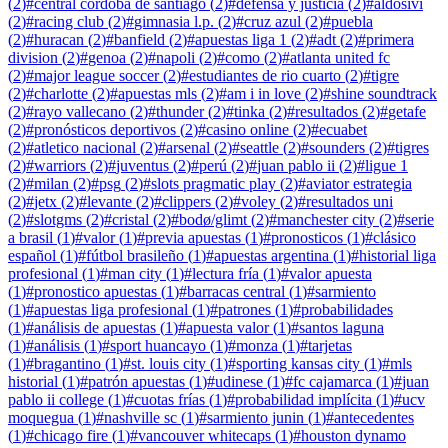
(
2
)
#
central cordoba de santiago
(
2
)
#
defensa y justicia
(
2
)
#
aldosivi
(
2
)
#
racing club
(
2
)
#
gimnasia l.p.
(
2
)
#
cruz azul
(
2
)
#
puebla
(
2
)
#
huracan
(
2
)
#
banfield
(
2
)
#
apuestas liga 1
(
2
)
#
adt
(
2
)
#
primera
division
(
2
)
#
genoa
(
2
)
#
napoli
(
2
)
#
como
(
2
)
#
atlanta united fc
(
2
)
#
major league soccer
(
2
)
#
estudiantes de rio cuarto
(
2
)
#
tigre
(
2
)
#
charlotte
(
2
)
#
apuestas mls
(
2
)
#
am i in love
(
2
)
#
shine soundtrack
(
2
)
#
rayo vallecano
(
2
)
#
thunder
(
2
)
#
tinka
(
2
)
#
resultados
(
2
)
#
getafe
(
2
)
#
pronósticos deportivos
(
2
)
#
casino online
(
2
)
#
ecuabet
(
2
)
#
atletico nacional
(
2
)
#
arsenal
(
2
)
#
seattle
(
2
)
#
sounders
(
2
)
#
tigres
(
2
)
#
warriors
(
2
)
#
juventus
(
2
)
#
perú
(
2
)
#
juan pablo ii
(
2
)
#
ligue 1
(
2
)
#
milan
(
2
)
#
psg
(
2
)
#
slots pragmatic play
(
2
)
#
aviator estrategia
(
2
)
#
jetx
(
2
)
#
levante
(
2
)
#
clippers
(
2
)
#
voley
(
2
)
#
resultados uni
(
2
)
#
slotgms
(
2
)
#
cristal
(
2
)
#
bodø/glimt
(
2
)
#
manchester city
(
2
)
#
serie
a brasil
(
1
)
#
valor
(
1
)
#
previa apuestas
(
1
)
#
pronosticos
(
1
)
#
clásico
español
(
1
)
#
fútbol brasileño
(
1
)
#
apuestas argentina
(
1
)
#
historial liga
profesional
(
1
)
#
man city
(
1
)
#
lectura fría
(
1
)
#
valor apuesta
(
1
)
#
pronostico apuestas
(
1
)
#
barracas central
(
1
)
#
sarmiento
(
1
)
#
apuestas liga profesional
(
1
)
#
patrones
(
1
)
#
probabilidades
(
1
)
#
análisis de apuestas
(
1
)
#
apuesta valor
(
1
)
#
santos laguna
(
1
)
#
análisis
(
1
)
#
sport huancayo
(
1
)
#
monza
(
1
)
#
tarjetas
(
1
)
#
bragantino
(
1
)
#
st. louis city
(
1
)
#
sporting kansas city
(
1
)
#
mls
historial
(
1
)
#
patrón apuestas
(
1
)
#
udinese
(
1
)
#
fc cajamarca
(
1
)
#
juan
pablo ii college
(
1
)
#
cuotas frías
(
1
)
#
probabilidad implícita
(
1
)
#
ucv
moquegua
(
1
)
#
nashville sc
(
1
)
#
sarmiento junin
(
1
)
#
antecedentes
(
1
)
#
chicago fire
(
1
)
#
vancouver whitecaps
(
1
)
#
houston dynamo