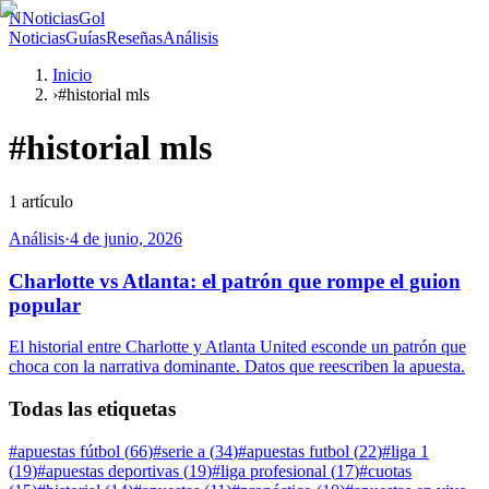
N
NoticiasGol
Noticias
Guías
Reseñas
Análisis
Inicio
›
#historial mls
#
historial mls
1
artículo
Análisis
·
4 de junio, 2026
Charlotte vs Atlanta: el patrón que rompe el guion
popular
El historial entre Charlotte y Atlanta United esconde un patrón que
choca con la narrativa dominante. Datos que reescriben la apuesta.
Todas las etiquetas
#
apuestas fútbol
(
66
)
#
serie a
(
34
)
#
apuestas futbol
(
22
)
#
liga 1
(
19
)
#
apuestas deportivas
(
19
)
#
liga profesional
(
17
)
#
cuotas