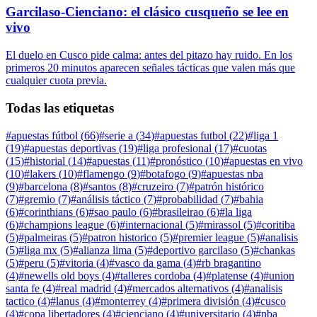
Garcilaso-Cienciano: el clásico cusqueño se lee en
vivo
El duelo en Cusco pide calma: antes del pitazo hay ruido. En los
primeros 20 minutos aparecen señales tácticas que valen más que
cualquier cuota previa.
Todas las etiquetas
#
apuestas fútbol
(
66
)
#
serie a
(
34
)
#
apuestas futbol
(
22
)
#
liga 1
(
19
)
#
apuestas deportivas
(
19
)
#
liga profesional
(
17
)
#
cuotas
(
15
)
#
historial
(
14
)
#
apuestas
(
11
)
#
pronóstico
(
10
)
#
apuestas en vivo
(
10
)
#
lakers
(
10
)
#
flamengo
(
9
)
#
botafogo
(
9
)
#
apuestas nba
(
9
)
#
barcelona
(
8
)
#
santos
(
8
)
#
cruzeiro
(
7
)
#
patrón histórico
(
7
)
#
gremio
(
7
)
#
análisis táctico
(
7
)
#
probabilidad
(
7
)
#
bahia
(
6
)
#
corinthians
(
6
)
#
sao paulo
(
6
)
#
brasileirao
(
6
)
#
la liga
(
6
)
#
champions league
(
6
)
#
internacional
(
5
)
#
mirassol
(
5
)
#
coritiba
(
5
)
#
palmeiras
(
5
)
#
patron historico
(
5
)
#
premier league
(
5
)
#
analisis
(
5
)
#
liga mx
(
5
)
#
alianza lima
(
5
)
#
deportivo garcilaso
(
5
)
#
chankas
(
5
)
#
peru
(
5
)
#
vitoria
(
4
)
#
vasco da gama
(
4
)
#
rb bragantino
(
4
)
#
newells old boys
(
4
)
#
talleres cordoba
(
4
)
#
platense
(
4
)
#
union
santa fe
(
4
)
#
real madrid
(
4
)
#
mercados alternativos
(
4
)
#
analisis
tactico
(
4
)
#
lanus
(
4
)
#
monterrey
(
4
)
#
primera división
(
4
)
#
cusco
(
4
)
#
copa libertadores
(
4
)
#
cienciano
(
4
)
#
universitario
(
4
)
#
nba