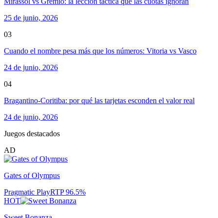
Mirassol vs Gremio: la lección táctica que las cuotas ignoran
25 de junio, 2026
03
Cuando el nombre pesa más que los números: Vitoria vs Vasco
24 de junio, 2026
04
Bragantino-Coritiba: por qué las tarjetas esconden el valor real
24 de junio, 2026
Juegos destacados
AD
Gates of Olympus
Pragmatic Play
RTP
96.5
%
HOT
Sweet Bonanza