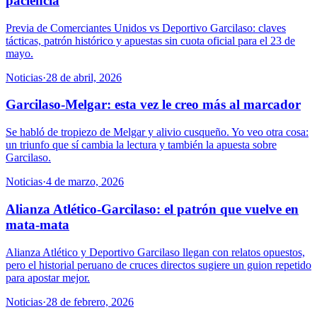
paciencia
Previa de Comerciantes Unidos vs Deportivo Garcilaso: claves
tácticas, patrón histórico y apuestas sin cuota oficial para el 23 de
mayo.
Noticias
·
28 de abril, 2026
Garcilaso-Melgar: esta vez le creo más al marcador
Se habló de tropiezo de Melgar y alivio cusqueño. Yo veo otra cosa:
un triunfo que sí cambia la lectura y también la apuesta sobre
Garcilaso.
Noticias
·
4 de marzo, 2026
Alianza Atlético-Garcilaso: el patrón que vuelve en
mata-mata
Alianza Atlético y Deportivo Garcilaso llegan con relatos opuestos,
pero el historial peruano de cruces directos sugiere un guion repetido
para apostar mejor.
Noticias
·
28 de febrero, 2026