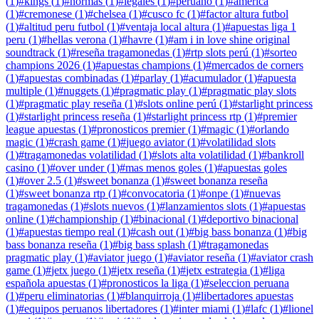
(
1
)
#
kings
(
1
)
#
normas
(
1
)
#
legales
(
1
)
#
peruano
(
1
)
#
america
(
1
)
#
cremonese
(
1
)
#
chelsea
(
1
)
#
cusco fc
(
1
)
#
factor altura futbol
(
1
)
#
altitud peru futbol
(
1
)
#
ventaja local altura
(
1
)
#
apuestas liga 1
peru
(
1
)
#
hellas verona
(
1
)
#
havre
(
1
)
#
am i in love shine original
soundtrack
(
1
)
#
reseña tragamonedas
(
1
)
#
rtp slots perú
(
1
)
#
sorteo
champions 2026
(
1
)
#
apuestas champions
(
1
)
#
mercados de corners
(
1
)
#
apuestas combinadas
(
1
)
#
parlay
(
1
)
#
acumulador
(
1
)
#
apuesta
multiple
(
1
)
#
nuggets
(
1
)
#
pragmatic play
(
1
)
#
pragmatic play slots
(
1
)
#
pragmatic play reseña
(
1
)
#
slots online perú
(
1
)
#
starlight princess
(
1
)
#
starlight princess reseña
(
1
)
#
starlight princess rtp
(
1
)
#
premier
league apuestas
(
1
)
#
pronosticos premier
(
1
)
#
magic
(
1
)
#
orlando
magic
(
1
)
#
crash game
(
1
)
#
juego aviator
(
1
)
#
volatilidad slots
(
1
)
#
tragamonedas volatilidad
(
1
)
#
slots alta volatilidad
(
1
)
#
bankroll
casino
(
1
)
#
over under
(
1
)
#
mas menos goles
(
1
)
#
apuestas goles
(
1
)
#
over 2.5
(
1
)
#
sweet bonanza
(
1
)
#
sweet bonanza reseña
(
1
)
#
sweet bonanza rtp
(
1
)
#
convocatoria
(
1
)
#
onpe
(
1
)
#
nuevas
tragamonedas
(
1
)
#
slots nuevos
(
1
)
#
lanzamientos slots
(
1
)
#
apuestas
online
(
1
)
#
championship
(
1
)
#
binacional
(
1
)
#
deportivo binacional
(
1
)
#
apuestas tiempo real
(
1
)
#
cash out
(
1
)
#
big bass bonanza
(
1
)
#
big
bass bonanza reseña
(
1
)
#
big bass splash
(
1
)
#
tragamonedas
pragmatic play
(
1
)
#
aviator juego
(
1
)
#
aviator reseña
(
1
)
#
aviator crash
game
(
1
)
#
jetx juego
(
1
)
#
jetx reseña
(
1
)
#
jetx estrategia
(
1
)
#
liga
española apuestas
(
1
)
#
pronosticos la liga
(
1
)
#
seleccion peruana
(
1
)
#
peru eliminatorias
(
1
)
#
blanquirroja
(
1
)
#
libertadores apuestas
(
1
)
#
equipos peruanos libertadores
(
1
)
#
inter miami
(
1
)
#
lafc
(
1
)
#
lionel