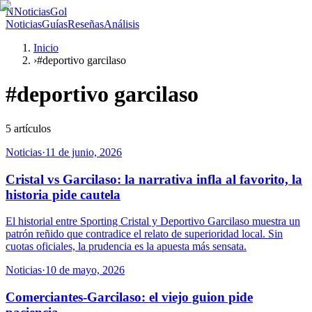
N
NoticiasGol
Noticias
Guías
Reseñas
Análisis
Inicio
›
#deportivo garcilaso
#
deportivo garcilaso
5
artículos
Noticias
·
11 de junio, 2026
Cristal vs Garcilaso: la narrativa infla al favorito, la
historia pide cautela
El historial entre Sporting Cristal y Deportivo Garcilaso muestra un
patrón reñido que contradice el relato de superioridad local. Sin
cuotas oficiales, la prudencia es la apuesta más sensata.
Noticias
·
10 de mayo, 2026
Comerciantes-Garcilaso: el viejo guion pide