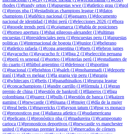
rhodes
(
1
)
#
randy orton
(
1
)
#
apuestas wwe
(
1
)
#
atletico grau
(
1
)
#
gol
(
1
)
#
props nba
(
1
)
#
estadisticas champions league
(
1
)
#
datos
champions
(
1
)
#
atlético nacional
(
1
)
#
jaguares
(
1
)
#
documento
nacional de identidad
(
1
)
#
dni perú
(
1
)
#
elecciones 2026
(
1
)
#
hora
(
1
)
#
google trends perú
(
1
)
#
cajamarca
(
1
)
#
tabla de posiciones
(
1
)
#
torneo apertura
(
1
)
#
shai gilgeous-alexander
(
1
)
#
ultimas
encuestas
(
1
)
#
presidenciales peru
(
1
)
#
encuestas peru
(
1
)
#
apuestas
politicas
(
1
)
#
internacional de bogota
(
1
)
#
junior
(
1
)
#
belgrano
(
1
)
#
atletico rafaela
(
1
)
#
copa argentina
(
1
)
#
nets
(
1
)
#
lebron james
(
1
)
#
ayacucho
(
1
)
#
ayacucho fc
(
1
)
#
liga 2
(
1
)
#
selección peruana
(
1
)
#
perú vs senegal
(
1
)
#
sorteo
(
1
)
#
loterías perú
(
1
)
#
estudiantes de
río cuarto
(
1
)
#
fútbol argentino
(
1
)
#
defensor
(
1
)
#
sporting
(
1
)
#
nacional
(
1
)
#
brighton
(
1
)
#
saleh
(
1
)
#
mohammadi
(
1
)
#
deporte
iraní
(
1
)
#
adt vs melgar
(
1
)
#
la granja vip peru
(
1
)
#
granja
(
1
)
#
whitecaps
(
1
)
#
betis
(
1
)
#
panathinaikos
(
1
)
#
europa league
(
1
)
#
concachampions
(
1
)
#
andre carrillo
(
1
)
#
fórmula 1
(
1
)
#
gran
premio de china
(
1
)
#
gestión de bankroll
(
1
)
#
llaneros
(
1
)
#
liga
colombiana
(
1
)
#
juarez
(
1
)
#
bulls
(
1
)
#
gestión de banca
(
1
)
#
kaizen
gaming
(
1
)
#
newcastle
(
1
)
#
tijuana
(
1
)
#
mujer
(
1
)
#
día de la mujer
(
1
)
#
real betis
(
1
)
#
mavericks
(
1
)
#
jayson tatum
(
1
)
#
psg vs monaco
(
1
)
#
pronosticos psg
(
1
)
#
alianza atletico
(
1
)
#
sudamericana
(
1
)
#
pelicans
(
1
)
#
pronóstico nba
(
1
)
#
madureira
(
1
)
#
campeonato
carioca
(
1
)
#
pronosticos deportivos
(
1
)
#
newcastle vs manchester
united
(
1
)
#
apuestas premier league
(
1
)
#
mercados de córners