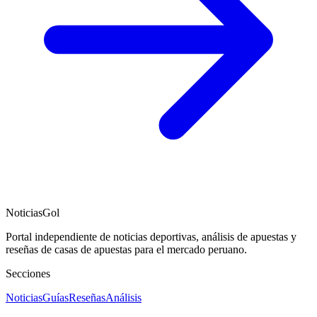
NoticiasGol
Portal independiente de noticias deportivas, análisis de apuestas y
reseñas de casas de apuestas para el mercado peruano.
Secciones
Noticias
Guías
Reseñas
Análisis