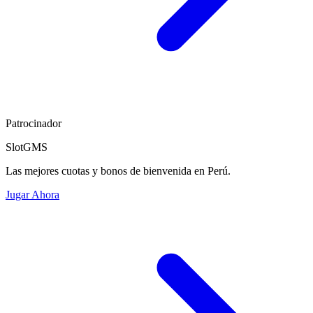
Patrocinador
SlotGMS
Las mejores cuotas y bonos de bienvenida en Perú.
Jugar Ahora