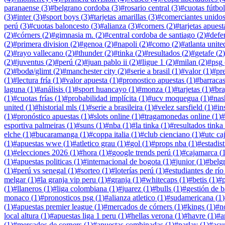
paranaense
(
3
)
#
belgrano cordoba
(
3
)
#
rosario central
(
3
)
#
cuotas fútbol
(
3
)
#
inter
(
3
)
#
sport boys
(
3
)
#
tarjetas amarillas
(
3
)
#
comerciantes unido
perú
(
3
)
#
cuotas baloncesto
(
3
)
#
alianza
(
3
)
#
corners
(
2
)
#
tarjetas apuest
(
2
)
#
córners
(
2
)
#
gimnasia m.
(
2
)
#
central cordoba de santiago
(
2
)
#
defen
(
2
)
#
primera division
(
2
)
#
genoa
(
2
)
#
napoli
(
2
)
#
como
(
2
)
#
atlanta unite
(
2
)
#
rayo vallecano
(
2
)
#
thunder
(
2
)
#
tinka
(
2
)
#
resultados
(
2
)
#
getafe
(
2
)
(
2
)
#
juventus
(
2
)
#
perú
(
2
)
#
juan pablo ii
(
2
)
#
ligue 1
(
2
)
#
milan
(
2
)
#
psg
(
2
)
#
bodø/glimt
(
2
)
#
manchester city
(
2
)
#
serie a brasil
(
1
)
#
valor
(
1
)
#
pr
(
1
)
#
lectura fría
(
1
)
#
valor apuesta
(
1
)
#
pronostico apuestas
(
1
)
#
barracas
laguna
(
1
)
#
análisis
(
1
)
#
sport huancayo
(
1
)
#
monza
(
1
)
#
tarjetas
(
1
)
#
br
(
1
)
#
cuotas frías
(
1
)
#
probabilidad implícita
(
1
)
#
ucv moquegua
(
1
)
#
nas
united
(
1
)
#
historial mls
(
1
)
#
serie a brasileira
(
1
)
#
velez sarsfield
(
1
)
#
in
(
1
)
#
pronóstico apuestas
(
1
)
#
slots online
(
1
)
#
tragamonedas online
(
1
)
#
esportiva palmeiras
(
1
)
#
suns
(
1
)
#
nba
(
1
)
#
la tinka
(
1
)
#
resultados tinka
elche
(
1
)
#
bucaramanga
(
1
)
#
coppa italia
(
1
)
#
club cienciano
(
1
)
#
utc ca
(
1
)
#
apuestas wwe
(
1
)
#
atletico grau
(
1
)
#
gol
(
1
)
#
props nba
(
1
)
#
estadis
(
1
)
#
elecciones 2026
(
1
)
#
hora
(
1
)
#
google trends perú
(
1
)
#
cajamarca
(
(
1
)
#
apuestas politicas
(
1
)
#
internacional de bogota
(
1
)
#
junior
(
1
)
#
belg
(
1
)
#
perú vs senegal
(
1
)
#
sorteo
(
1
)
#
loterías perú
(
1
)
#
estudiantes de río
melgar
(
1
)
#
la granja vip peru
(
1
)
#
granja
(
1
)
#
whitecaps
(
1
)
#
betis
(
1
)
#
(
1
)
#
llaneros
(
1
)
#
liga colombiana
(
1
)
#
juarez
(
1
)
#
bulls
(
1
)
#
gestión de 
monaco
(
1
)
#
pronosticos psg
(
1
)
#
alianza atletico
(
1
)
#
sudamericana
(
1
)
(
1
)
#
apuestas premier league
(
1
)
#
mercados de córners
(
1
)
#
kings
(
1
)
#
n
local altura
(
1
)
#
apuestas liga 1 peru
(
1
)
#
hellas verona
(
1
)
#
havre
(
1
)
#
a
(
1
)
#
mercados de corners
(
1
)
#
apuestas combinadas
(
1
)
#
parlay
(
1
)
#
acu