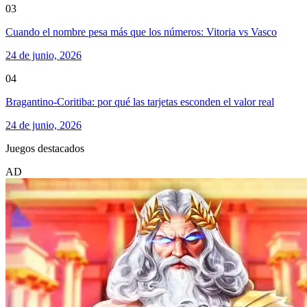
03
Cuando el nombre pesa más que los números: Vitoria vs Vasco
24 de junio, 2026
04
Bragantino-Coritiba: por qué las tarjetas esconden el valor real
24 de junio, 2026
Juegos destacados
AD