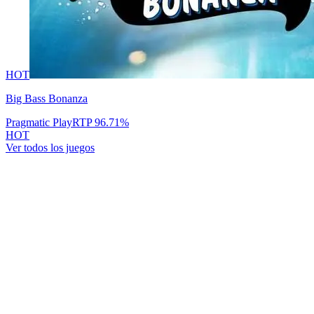
HOT
Big Bass Bonanza
Pragmatic Play
RTP
96.71
%
HOT
Ver todos los juegos