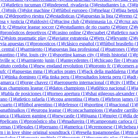
(
3
)
#
atletico tucuman
(
3
)
#
independ. rivadavia
(
3
)
#
estudiantes l.p.
(
3
)
#
i
s
(
3
)
#
mls
(
3
)
#
slot machine
(
3
)
#
fútbol europeo
(
3
)
#
melgar
(
3
)
#
liga betpl
as
(
2
)
#
deportivo riestra
(
2
)
#
estadisticas
(
2
)
#
apuestas la liga
(
2
)
#
remo
(
2
sa y justicia
(
2
)
#
aldosivi
(
2
)
#
racing club
(
2
)
#
gimnasia l.p.
(
2
)
#
cruz azu
d fc
(
2
)
#
major league soccer
(
2
)
#
estudiantes de rio cuarto
(
2
)
#
tigre
(
2
)
#
#
pronósticos deportivos
(
2
)
#
casino online
(
2
)
#
ecuabet
(
2
)
#
atletico nac
(
2
)
#
slots pragmatic play
(
2
)
#
aviator estrategia
(
2
)
#
jetx
(
2
)
#
levante
(
2
)
#
evia apuestas
(
1
)
#
pronosticos
(
1
)
#
clásico español
(
1
)
#
fútbol brasileño
(
 central
(
1
)
#
sarmiento
(
1
)
#
apuestas liga profesional
(
1
)
#
patrones
(
1
)
#
p
agantino
(
1
)
#
st. louis city
(
1
)
#
sporting kansas city
(
1
)
#
mls historial
(
1
)
#
hville sc
(
1
)
#
sarmiento junin
(
1
)
#
antecedentes
(
1
)
#
chicago fire
(
1
)
#
van
stituto cordoba
(
1
)
#
new england revolution
(
1
)
#
toronto fc
(
1
)
#
corners a
ufc
(
1
)
#
apuestas mma
(
1
)
#
carlos prates
(
1
)
#
jack della maddalena
(
1
)
#
a
(
1
)
#
tinka domingo
(
1
)
#
la tinka peru
(
1
)
#
resultados loteria peru
(
1
)
#
adt
jamarca
(
1
)
#
jorge chavez
(
1
)
#
aeropuerto internacional
(
1
)
#
city
(
1
)
#
fbc 
ticas champions league
(
1
)
#
datos champions
(
1
)
#
atlético nacional
(
1
)
#
j
1
)
#
tabla de posiciones
(
1
)
#
torneo apertura
(
1
)
#
shai gilgeous-alexander
(
rano
(
1
)
#
atletico rafaela
(
1
)
#
copa argentina
(
1
)
#
nets
(
1
)
#
lebron james
(
 cuarto
(
1
)
#
fútbol argentino
(
1
)
#
defensor
(
1
)
#
sporting
(
1
)
#
nacional
(
1
)
#
panathinaikos
(
1
)
#
europa league
(
1
)
#
concachampions
(
1
)
#
andre carrillo
banca
(
1
)
#
kaizen gaming
(
1
)
#
newcastle
(
1
)
#
tijuana
(
1
)
#
mujer
(
1
)
#
día de
#
pelicans
(
1
)
#
pronóstico nba
(
1
)
#
madureira
(
1
)
#
campeonato carioca
(
1
ormas
(
1
)
#
legales
(
1
)
#
peruano
(
1
)
#
america
(
1
)
#
cremonese
(
1
)
#
chelsea
m i in love shine original soundtrack
(
1
)
#
reseña tragamonedas
(
1
)
#
rtp s
mulador
(
1
)
#
apuesta multiple
(
1
)
#
nuggets
(
1
)
#
pragmatic play
(
1
)
#
pragm