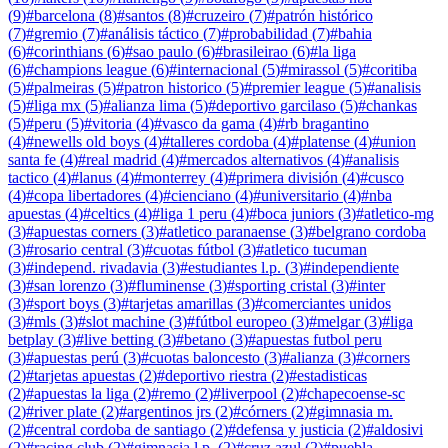
(
9
)
#
barcelona
(
8
)
#
santos
(
8
)
#
cruzeiro
(
7
)
#
patrón histórico
(
7
)
#
gremio
(
7
)
#
análisis táctico
(
7
)
#
probabilidad
(
7
)
#
bahia
(
6
)
#
corinthians
(
6
)
#
sao paulo
(
6
)
#
brasileirao
(
6
)
#
la liga
(
6
)
#
champions league
(
6
)
#
internacional
(
5
)
#
mirassol
(
5
)
#
coritiba
(
5
)
#
palmeiras
(
5
)
#
patron historico
(
5
)
#
premier league
(
5
)
#
analisis
(
5
)
#
liga mx
(
5
)
#
alianza lima
(
5
)
#
deportivo garcilaso
(
5
)
#
chankas
(
5
)
#
peru
(
5
)
#
vitoria
(
4
)
#
vasco da gama
(
4
)
#
rb bragantino
(
4
)
#
newells old boys
(
4
)
#
talleres cordoba
(
4
)
#
platense
(
4
)
#
union
santa fe
(
4
)
#
real madrid
(
4
)
#
mercados alternativos
(
4
)
#
analisis
tactico
(
4
)
#
lanus
(
4
)
#
monterrey
(
4
)
#
primera división
(
4
)
#
cusco
(
4
)
#
copa libertadores
(
4
)
#
cienciano
(
4
)
#
universitario
(
4
)
#
nba
apuestas
(
4
)
#
celtics
(
4
)
#
liga 1 peru
(
4
)
#
boca juniors
(
3
)
#
atletico-mg
(
3
)
#
apuestas corners
(
3
)
#
atletico paranaense
(
3
)
#
belgrano cordoba
(
3
)
#
rosario central
(
3
)
#
cuotas fútbol
(
3
)
#
atletico tucuman
(
3
)
#
independ. rivadavia
(
3
)
#
estudiantes l.p.
(
3
)
#
independiente
(
3
)
#
san lorenzo
(
3
)
#
fluminense
(
3
)
#
sporting cristal
(
3
)
#
inter
(
3
)
#
sport boys
(
3
)
#
tarjetas amarillas
(
3
)
#
comerciantes unidos
(
3
)
#
mls
(
3
)
#
slot machine
(
3
)
#
fútbol europeo
(
3
)
#
melgar
(
3
)
#
liga
betplay
(
3
)
#
live betting
(
3
)
#
betano
(
3
)
#
apuestas futbol peru
(
3
)
#
apuestas perú
(
3
)
#
cuotas baloncesto
(
3
)
#
alianza
(
3
)
#
corners
(
2
)
#
tarjetas apuestas
(
2
)
#
deportivo riestra
(
2
)
#
estadisticas
(
2
)
#
apuestas la liga
(
2
)
#
remo
(
2
)
#
liverpool
(
2
)
#
chapecoense-sc
(
2
)
#
river plate
(
2
)
#
argentinos jrs
(
2
)
#
córners
(
2
)
#
gimnasia m.
(
2
)
#
central cordoba de santiago
(
2
)
#
defensa y justicia
(
2
)
#
aldosivi
(
2
)
#
racing club
(
2
)
#
gimnasia l.p.
(
2
)
#
cruz azul
(
2
)
#
puebla