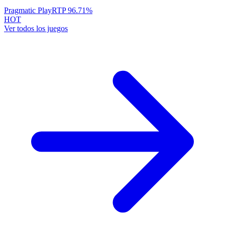
Pragmatic Play
RTP
96.71
%
HOT
Ver todos los juegos