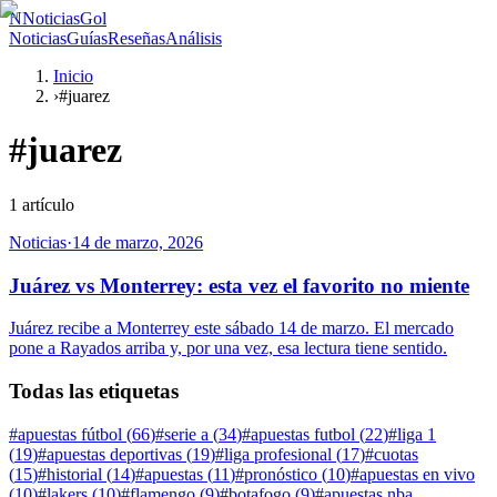
N
NoticiasGol
Noticias
Guías
Reseñas
Análisis
Inicio
›
#juarez
#
juarez
1
artículo
Noticias
·
14 de marzo, 2026
Juárez vs Monterrey: esta vez el favorito no miente
Juárez recibe a Monterrey este sábado 14 de marzo. El mercado
pone a Rayados arriba y, por una vez, esa lectura tiene sentido.
Todas las etiquetas
#
apuestas fútbol
(
66
)
#
serie a
(
34
)
#
apuestas futbol
(
22
)
#
liga 1
(
19
)
#
apuestas deportivas
(
19
)
#
liga profesional
(
17
)
#
cuotas
(
15
)
#
historial
(
14
)
#
apuestas
(
11
)
#
pronóstico
(
10
)
#
apuestas en vivo
(
10
)
#
lakers
(
10
)
#
flamengo
(
9
)
#
botafogo
(
9
)
#
apuestas nba