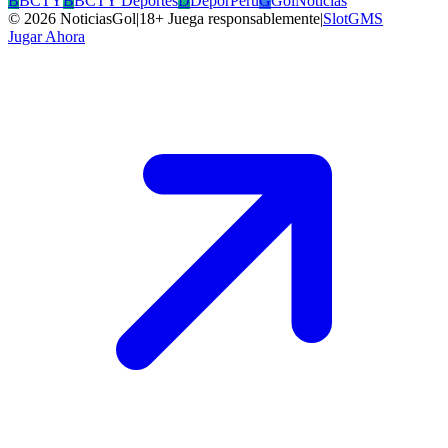
B
BCTY
B
BCTY Deportes
D
DeporPeru
G
GolNoticias
©
2026
NoticiasGol
|
18+ Juega responsablemente
|
SlotGMS
Jugar Ahora