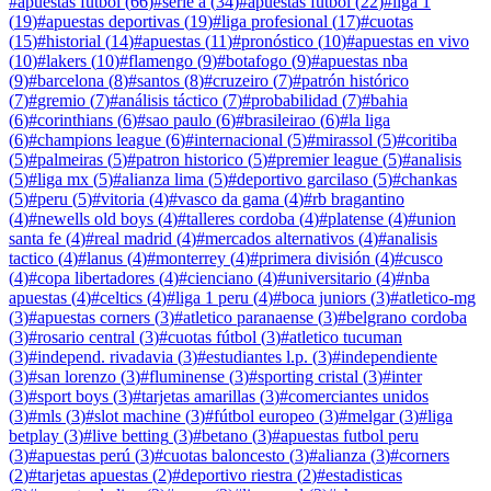
#
apuestas fútbol
(
66
)
#
serie a
(
34
)
#
apuestas futbol
(
22
)
#
liga 1
(
19
)
#
apuestas deportivas
(
19
)
#
liga profesional
(
17
)
#
cuotas
(
15
)
#
historial
(
14
)
#
apuestas
(
11
)
#
pronóstico
(
10
)
#
apuestas en vivo
(
10
)
#
lakers
(
10
)
#
flamengo
(
9
)
#
botafogo
(
9
)
#
apuestas nba
(
9
)
#
barcelona
(
8
)
#
santos
(
8
)
#
cruzeiro
(
7
)
#
patrón histórico
(
7
)
#
gremio
(
7
)
#
análisis táctico
(
7
)
#
probabilidad
(
7
)
#
bahia
(
6
)
#
corinthians
(
6
)
#
sao paulo
(
6
)
#
brasileirao
(
6
)
#
la liga
(
6
)
#
champions league
(
6
)
#
internacional
(
5
)
#
mirassol
(
5
)
#
coritiba
(
5
)
#
palmeiras
(
5
)
#
patron historico
(
5
)
#
premier league
(
5
)
#
analisis
(
5
)
#
liga mx
(
5
)
#
alianza lima
(
5
)
#
deportivo garcilaso
(
5
)
#
chankas
(
5
)
#
peru
(
5
)
#
vitoria
(
4
)
#
vasco da gama
(
4
)
#
rb bragantino
(
4
)
#
newells old boys
(
4
)
#
talleres cordoba
(
4
)
#
platense
(
4
)
#
union
santa fe
(
4
)
#
real madrid
(
4
)
#
mercados alternativos
(
4
)
#
analisis
tactico
(
4
)
#
lanus
(
4
)
#
monterrey
(
4
)
#
primera división
(
4
)
#
cusco
(
4
)
#
copa libertadores
(
4
)
#
cienciano
(
4
)
#
universitario
(
4
)
#
nba
apuestas
(
4
)
#
celtics
(
4
)
#
liga 1 peru
(
4
)
#
boca juniors
(
3
)
#
atletico-mg
(
3
)
#
apuestas corners
(
3
)
#
atletico paranaense
(
3
)
#
belgrano cordoba
(
3
)
#
rosario central
(
3
)
#
cuotas fútbol
(
3
)
#
atletico tucuman
(
3
)
#
independ. rivadavia
(
3
)
#
estudiantes l.p.
(
3
)
#
independiente
(
3
)
#
san lorenzo
(
3
)
#
fluminense
(
3
)
#
sporting cristal
(
3
)
#
inter
(
3
)
#
sport boys
(
3
)
#
tarjetas amarillas
(
3
)
#
comerciantes unidos
(
3
)
#
mls
(
3
)
#
slot machine
(
3
)
#
fútbol europeo
(
3
)
#
melgar
(
3
)
#
liga
betplay
(
3
)
#
live betting
(
3
)
#
betano
(
3
)
#
apuestas futbol peru
(
3
)
#
apuestas perú
(
3
)
#
cuotas baloncesto
(
3
)
#
alianza
(
3
)
#
corners
(
2
)
#
tarjetas apuestas
(
2
)
#
deportivo riestra
(
2
)
#
estadisticas