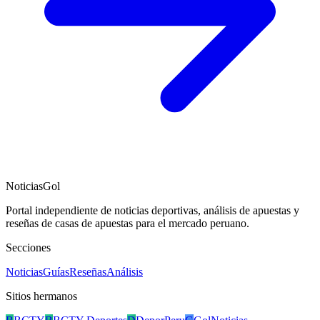
NoticiasGol
Portal independiente de noticias deportivas, análisis de apuestas y
reseñas de casas de apuestas para el mercado peruano.
Secciones
Noticias
Guías
Reseñas
Análisis
Sitios hermanos