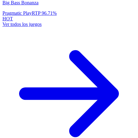
Big Bass Bonanza
Pragmatic Play
RTP
96.71
%
HOT
Ver todos los juegos