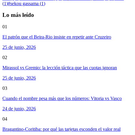
(
1
)
#
sekou gassama
(
1
)
Lo más leído
01
El patrón que el Beira-Rio insiste en repetir ante Cruzeiro
25 de junio, 2026
02
Mirassol vs Gremio: la lección táctica que las cuotas ignoran
25 de junio, 2026
03
Cuando el nombre pesa más que los números: Vitoria vs Vasco
24 de junio, 2026
04
Bragantino-Coritiba: por qué las tarjetas esconden el valor real