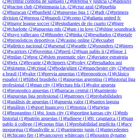
(
2
)
#
central cordoba de santiago
(
2
)
#
defensa y justicia
(
2
)
#
aldosivi
(
2
)
#
racing club
(
2
)
#
gimnasia l.p.
(
2
)
#
cruz azul
(
2
)
#
puebla
(
2
)
#
huracan
(
2
)
#
banfield
(
2
)
#
apuestas liga 1
(
2
)
#
adt
(
2
)
#
primera
division
(
2
)
#
genoa
(
2
)
#
napoli
(
2
)
#
como
(
2
)
#
atlanta united fc
(
2
)
#
major league soccer
(
2
)
#
estudiantes de rio cuarto
(
2
)
#
tigre
(
2
)
#
charlotte
(
2
)
#
apuestas mls
(
2
)
#
am i in love
(
2
)
#
shine soundtrack
(
2
)
#
rayo vallecano
(
2
)
#
thunder
(
2
)
#
tinka
(
2
)
#
resultados
(
2
)
#
getafe
(
2
)
#
pronósticos deportivos
(
2
)
#
casino online
(
2
)
#
ecuabet
(
2
)
#
atletico nacional
(
2
)
#
arsenal
(
2
)
#
seattle
(
2
)
#
sounders
(
2
)
#
tigres
(
2
)
#
warriors
(
2
)
#
juventus
(
2
)
#
perú
(
2
)
#
juan pablo ii
(
2
)
#
ligue 1
(
2
)
#
milan
(
2
)
#
psg
(
2
)
#
slots pragmatic play
(
2
)
#
aviator estrategia
(
2
)
#
jetx
(
2
)
#
levante
(
2
)
#
clippers
(
2
)
#
voley
(
2
)
#
resultados uni
(
2
)
#
slotgms
(
2
)
#
cristal
(
2
)
#
bodø/glimt
(
2
)
#
manchester city
(
2
)
#
serie
a brasil
(
1
)
#
valor
(
1
)
#
previa apuestas
(
1
)
#
pronosticos
(
1
)
#
clásico
español
(
1
)
#
fútbol brasileño
(
1
)
#
apuestas argentina
(
1
)
#
historial liga
profesional
(
1
)
#
man city
(
1
)
#
lectura fría
(
1
)
#
valor apuesta
(
1
)
#
pronostico apuestas
(
1
)
#
barracas central
(
1
)
#
sarmiento
(
1
)
#
apuestas liga profesional
(
1
)
#
patrones
(
1
)
#
probabilidades
(
1
)
#
análisis de apuestas
(
1
)
#
apuesta valor
(
1
)
#
santos laguna
(
1
)
#
análisis
(
1
)
#
sport huancayo
(
1
)
#
monza
(
1
)
#
tarjetas
(
1
)
#
bragantino
(
1
)
#
st. louis city
(
1
)
#
sporting kansas city
(
1
)
#
mls
historial
(
1
)
#
patrón apuestas
(
1
)
#
udinese
(
1
)
#
fc cajamarca
(
1
)
#
juan
pablo ii college
(
1
)
#
cuotas frías
(
1
)
#
probabilidad implícita
(
1
)
#
ucv
moquegua
(
1
)
#
nashville sc
(
1
)
#
sarmiento junin
(
1
)
#
antecedentes
(
1
)
#
chicago fire
(
1
)
#
vancouver whitecaps
(
1
)
#
houston dynamo