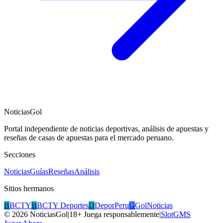
NoticiasGol
Portal independiente de noticias deportivas, análisis de apuestas y
reseñas de casas de apuestas para el mercado peruano.
Secciones
Noticias
Guías
Reseñas
Análisis
Sitios hermanos
B
BCTY
B
BCTY Deportes
D
DeporPeru
G
GolNoticias
©
2026
NoticiasGol
|
18+ Juega responsablemente
|
SlotGMS