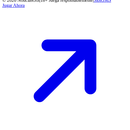
©
2026
NoticiasGol
|
18+ Juega responsablemente
|
SlotGMS
Jugar Ahora