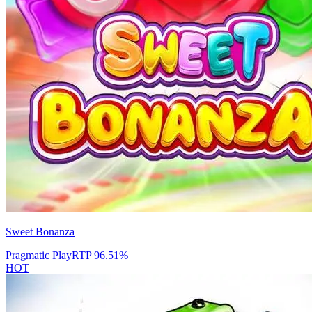
Sweet Bonanza
Pragmatic Play
RTP
96.51
%
HOT