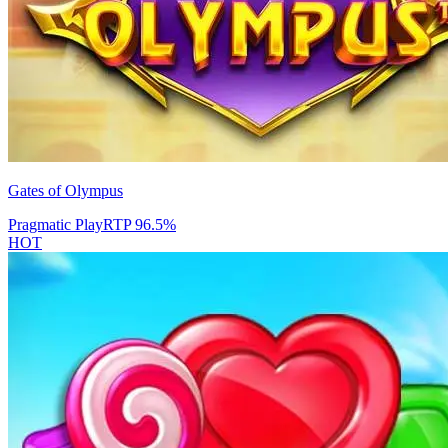
Gates of Olympus
Pragmatic Play
RTP
96.5
%
HOT