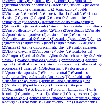
(
2
)
#
river plate
(
2
)
#
argentinos jrs
(
2
)
#
córners
(
2
)
#
gimnasia m.
(
2
)
#
central cordoba de santiago
(
2
)
#
defensa y justicia
(
2
)
#
aldosivi
(
2
)
#
racing club
(
2
)
#
gimnasia l.p.
(
2
)
#
cruz azul
(
2
)
#
puebla
(
2
)
#
huracan
(
2
)
#
banfield
(
2
)
#
apuestas liga 1
(
2
)
#
adt
(
2
)
#
primera
division
(
2
)
#
genoa
(
2
)
#
napoli
(
2
)
#
como
(
2
)
#
atlanta united fc
(
2
)
#
major league soccer
(
2
)
#
estudiantes de rio cuarto
(
2
)
#
tigre
(
2
)
#
charlotte
(
2
)
#
apuestas mls
(
2
)
#
am i in love
(
2
)
#
shine soundtrack
(
2
)
#
rayo vallecano
(
2
)
#
thunder
(
2
)
#
tinka
(
2
)
#
resultados
(
2
)
#
getafe
(
2
)
#
pronósticos deportivos
(
2
)
#
casino online
(
2
)
#
ecuabet
(
2
)
#
atletico nacional
(
2
)
#
arsenal
(
2
)
#
seattle
(
2
)
#
sounders
(
2
)
#
tigres
(
2
)
#
warriors
(
2
)
#
juventus
(
2
)
#
perú
(
2
)
#
juan pablo ii
(
2
)
#
ligue 1
(
2
)
#
milan
(
2
)
#
psg
(
2
)
#
slots pragmatic play
(
2
)
#
aviator estrategia
(
2
)
#
jetx
(
2
)
#
levante
(
2
)
#
clippers
(
2
)
#
voley
(
2
)
#
resultados uni
(
2
)
#
slotgms
(
2
)
#
cristal
(
2
)
#
bodø/glimt
(
2
)
#
manchester city
(
2
)
#
serie
a brasil
(
1
)
#
valor
(
1
)
#
previa apuestas
(
1
)
#
pronosticos
(
1
)
#
clásico
español
(
1
)
#
fútbol brasileño
(
1
)
#
apuestas argentina
(
1
)
#
historial liga
profesional
(
1
)
#
man city
(
1
)
#
lectura fría
(
1
)
#
valor apuesta
(
1
)
#
pronostico apuestas
(
1
)
#
barracas central
(
1
)
#
sarmiento
(
1
)
#
apuestas liga profesional
(
1
)
#
patrones
(
1
)
#
probabilidades
(
1
)
#
análisis de apuestas
(
1
)
#
apuesta valor
(
1
)
#
santos laguna
(
1
)
#
análisis
(
1
)
#
sport huancayo
(
1
)
#
monza
(
1
)
#
tarjetas
(
1
)
#
bragantino
(
1
)
#
st. louis city
(
1
)
#
sporting kansas city
(
1
)
#
mls
historial
(
1
)
#
patrón apuestas
(
1
)
#
udinese
(
1
)
#
fc cajamarca
(
1
)
#
juan
pablo ii college
(
1
)
#
cuotas frías
(
1
)
#
probabilidad implícita
(
1
)
#
ucv
moquegua
(
1
)
#
nashville sc
(
1
)
#
sarmiento junin
(
1
)
#
antecedentes