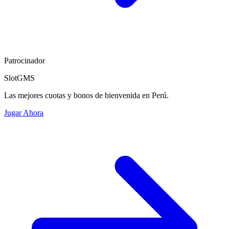
Patrocinador
SlotGMS
Las mejores cuotas y bonos de bienvenida en Perú.
Jugar Ahora