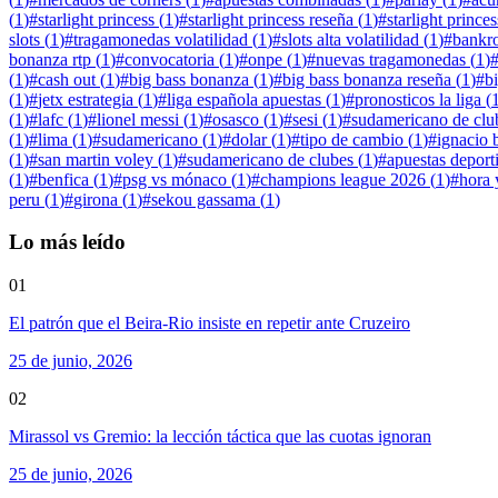
(
1
)
#
starlight princess
(
1
)
#
starlight princess reseña
(
1
)
#
starlight princes
slots
(
1
)
#
tragamonedas volatilidad
(
1
)
#
slots alta volatilidad
(
1
)
#
bankro
bonanza rtp
(
1
)
#
convocatoria
(
1
)
#
onpe
(
1
)
#
nuevas tragamonedas
(
1
)
(
1
)
#
cash out
(
1
)
#
big bass bonanza
(
1
)
#
big bass bonanza reseña
(
1
)
#
b
(
1
)
#
jetx estrategia
(
1
)
#
liga española apuestas
(
1
)
#
pronosticos la liga
(
(
1
)
#
lafc
(
1
)
#
lionel messi
(
1
)
#
osasco
(
1
)
#
sesi
(
1
)
#
sudamericano de clu
(
1
)
#
lima
(
1
)
#
sudamericano
(
1
)
#
dolar
(
1
)
#
tipo de cambio
(
1
)
#
ignacio 
(
1
)
#
san martin voley
(
1
)
#
sudamericano de clubes
(
1
)
#
apuestas deport
(
1
)
#
benfica
(
1
)
#
psg vs mónaco
(
1
)
#
champions league 2026
(
1
)
#
hora 
peru
(
1
)
#
girona
(
1
)
#
sekou gassama
(
1
)
Lo más leído
01
El patrón que el Beira-Rio insiste en repetir ante Cruzeiro
25 de junio, 2026
02
Mirassol vs Gremio: la lección táctica que las cuotas ignoran
25 de junio, 2026