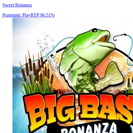
Sweet Bonanza
Pragmatic Play
RTP
96.51
%