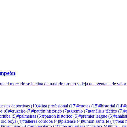
campeón
a: el mercado se inclina demasiado pronto y deja una ventana de valor.
uestas deportivas
(
19
)
#
liga profesional
(
17
)
#
cuotas
(
15
)
#
historial
(
14
)
#
os
(
8
)
#
cruzeiro
(
7
)
#
patrón histórico
(
7
)
#
gremio
(
7
)
#
análisis táctico
(
7
)
#
oritiba
(
5
)
#
palmeiras
(
5
)
#
patron historico
(
5
)
#
premier league
(
5
)
#
analis
 old boys
(
4
)
#
talleres cordoba
(
4
)
#
platense
(
4
)
#
union santa fe
(
4
)
#
real 
4
)
#
cienciano
(
4
)
#
universitario
(
4
)
#
nba apuestas
(
4
)
#
celtics
(
4
)
#
liga 1 pe