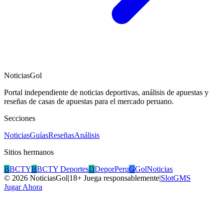
NoticiasGol
Portal independiente de noticias deportivas, análisis de apuestas y
reseñas de casas de apuestas para el mercado peruano.
Secciones
Noticias
Guías
Reseñas
Análisis
Sitios hermanos
B
BCTY
B
BCTY Deportes
D
DeporPeru
G
GolNoticias
©
2026
NoticiasGol
|
18+ Juega responsablemente
|
SlotGMS
Jugar Ahora