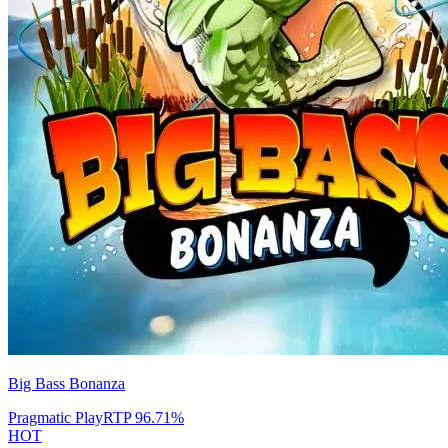
Big Bass Bonanza
Pragmatic Play
RTP
96.71
%
HOT