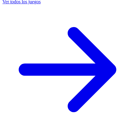
Ver todos los juegos