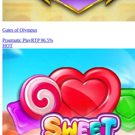
Gates of Olympus
Pragmatic Play
RTP
96.5
%
HOT