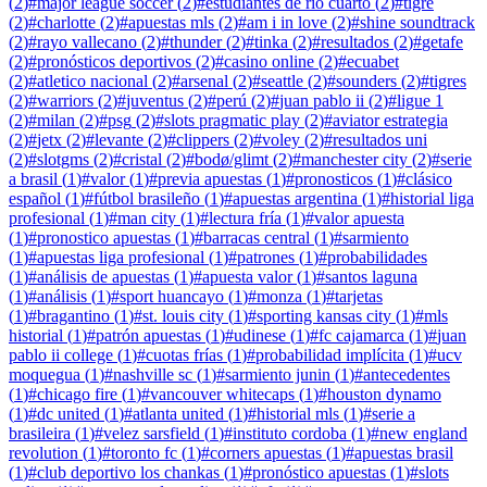
(
2
)
#
major league soccer
(
2
)
#
estudiantes de rio cuarto
(
2
)
#
tigre
(
2
)
#
charlotte
(
2
)
#
apuestas mls
(
2
)
#
am i in love
(
2
)
#
shine soundtrack
(
2
)
#
rayo vallecano
(
2
)
#
thunder
(
2
)
#
tinka
(
2
)
#
resultados
(
2
)
#
getafe
(
2
)
#
pronósticos deportivos
(
2
)
#
casino online
(
2
)
#
ecuabet
(
2
)
#
atletico nacional
(
2
)
#
arsenal
(
2
)
#
seattle
(
2
)
#
sounders
(
2
)
#
tigres
(
2
)
#
warriors
(
2
)
#
juventus
(
2
)
#
perú
(
2
)
#
juan pablo ii
(
2
)
#
ligue 1
(
2
)
#
milan
(
2
)
#
psg
(
2
)
#
slots pragmatic play
(
2
)
#
aviator estrategia
(
2
)
#
jetx
(
2
)
#
levante
(
2
)
#
clippers
(
2
)
#
voley
(
2
)
#
resultados uni
(
2
)
#
slotgms
(
2
)
#
cristal
(
2
)
#
bodø/glimt
(
2
)
#
manchester city
(
2
)
#
serie
a brasil
(
1
)
#
valor
(
1
)
#
previa apuestas
(
1
)
#
pronosticos
(
1
)
#
clásico
español
(
1
)
#
fútbol brasileño
(
1
)
#
apuestas argentina
(
1
)
#
historial liga
profesional
(
1
)
#
man city
(
1
)
#
lectura fría
(
1
)
#
valor apuesta
(
1
)
#
pronostico apuestas
(
1
)
#
barracas central
(
1
)
#
sarmiento
(
1
)
#
apuestas liga profesional
(
1
)
#
patrones
(
1
)
#
probabilidades
(
1
)
#
análisis de apuestas
(
1
)
#
apuesta valor
(
1
)
#
santos laguna
(
1
)
#
análisis
(
1
)
#
sport huancayo
(
1
)
#
monza
(
1
)
#
tarjetas
(
1
)
#
bragantino
(
1
)
#
st. louis city
(
1
)
#
sporting kansas city
(
1
)
#
mls
historial
(
1
)
#
patrón apuestas
(
1
)
#
udinese
(
1
)
#
fc cajamarca
(
1
)
#
juan
pablo ii college
(
1
)
#
cuotas frías
(
1
)
#
probabilidad implícita
(
1
)
#
ucv
moquegua
(
1
)
#
nashville sc
(
1
)
#
sarmiento junin
(
1
)
#
antecedentes
(
1
)
#
chicago fire
(
1
)
#
vancouver whitecaps
(
1
)
#
houston dynamo
(
1
)
#
dc united
(
1
)
#
atlanta united
(
1
)
#
historial mls
(
1
)
#
serie a
brasileira
(
1
)
#
velez sarsfield
(
1
)
#
instituto cordoba
(
1
)
#
new england
revolution
(
1
)
#
toronto fc
(
1
)
#
corners apuestas
(
1
)
#
apuestas brasil
(
1
)
#
club deportivo los chankas
(
1
)
#
pronóstico apuestas
(
1
)
#
slots