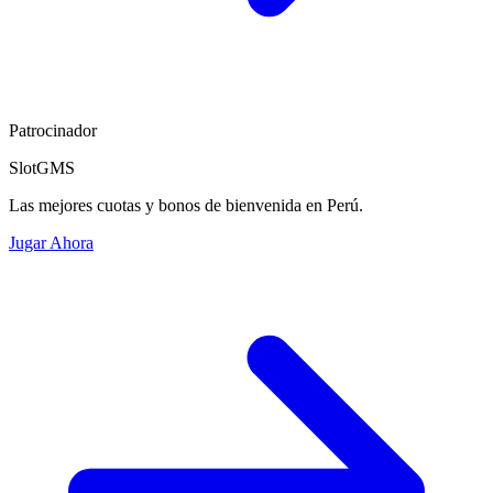
Patrocinador
SlotGMS
Las mejores cuotas y bonos de bienvenida en Perú.
Jugar Ahora