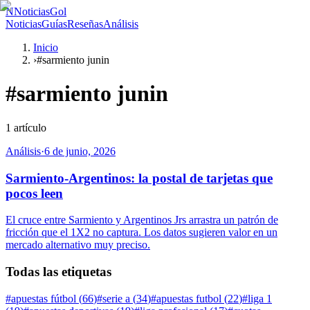
N
NoticiasGol
Noticias
Guías
Reseñas
Análisis
Inicio
›
#sarmiento junin
#
sarmiento junin
1
artículo
Análisis
·
6 de junio, 2026
Sarmiento-Argentinos: la postal de tarjetas que
pocos leen
El cruce entre Sarmiento y Argentinos Jrs arrastra un patrón de
fricción que el 1X2 no captura. Los datos sugieren valor en un
mercado alternativo muy preciso.
Todas las etiquetas
#
apuestas fútbol
(
66
)
#
serie a
(
34
)
#
apuestas futbol
(
22
)
#
liga 1