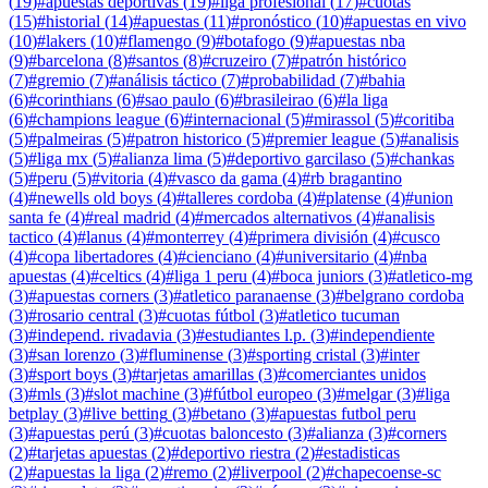
(
19
)
#
apuestas deportivas
(
19
)
#
liga profesional
(
17
)
#
cuotas
(
15
)
#
historial
(
14
)
#
apuestas
(
11
)
#
pronóstico
(
10
)
#
apuestas en vivo
(
10
)
#
lakers
(
10
)
#
flamengo
(
9
)
#
botafogo
(
9
)
#
apuestas nba
(
9
)
#
barcelona
(
8
)
#
santos
(
8
)
#
cruzeiro
(
7
)
#
patrón histórico
(
7
)
#
gremio
(
7
)
#
análisis táctico
(
7
)
#
probabilidad
(
7
)
#
bahia
(
6
)
#
corinthians
(
6
)
#
sao paulo
(
6
)
#
brasileirao
(
6
)
#
la liga
(
6
)
#
champions league
(
6
)
#
internacional
(
5
)
#
mirassol
(
5
)
#
coritiba
(
5
)
#
palmeiras
(
5
)
#
patron historico
(
5
)
#
premier league
(
5
)
#
analisis
(
5
)
#
liga mx
(
5
)
#
alianza lima
(
5
)
#
deportivo garcilaso
(
5
)
#
chankas
(
5
)
#
peru
(
5
)
#
vitoria
(
4
)
#
vasco da gama
(
4
)
#
rb bragantino
(
4
)
#
newells old boys
(
4
)
#
talleres cordoba
(
4
)
#
platense
(
4
)
#
union
santa fe
(
4
)
#
real madrid
(
4
)
#
mercados alternativos
(
4
)
#
analisis
tactico
(
4
)
#
lanus
(
4
)
#
monterrey
(
4
)
#
primera división
(
4
)
#
cusco
(
4
)
#
copa libertadores
(
4
)
#
cienciano
(
4
)
#
universitario
(
4
)
#
nba
apuestas
(
4
)
#
celtics
(
4
)
#
liga 1 peru
(
4
)
#
boca juniors
(
3
)
#
atletico-mg
(
3
)
#
apuestas corners
(
3
)
#
atletico paranaense
(
3
)
#
belgrano cordoba
(
3
)
#
rosario central
(
3
)
#
cuotas fútbol
(
3
)
#
atletico tucuman
(
3
)
#
independ. rivadavia
(
3
)
#
estudiantes l.p.
(
3
)
#
independiente
(
3
)
#
san lorenzo
(
3
)
#
fluminense
(
3
)
#
sporting cristal
(
3
)
#
inter
(
3
)
#
sport boys
(
3
)
#
tarjetas amarillas
(
3
)
#
comerciantes unidos
(
3
)
#
mls
(
3
)
#
slot machine
(
3
)
#
fútbol europeo
(
3
)
#
melgar
(
3
)
#
liga
betplay
(
3
)
#
live betting
(
3
)
#
betano
(
3
)
#
apuestas futbol peru
(
3
)
#
apuestas perú
(
3
)
#
cuotas baloncesto
(
3
)
#
alianza
(
3
)
#
corners
(
2
)
#
tarjetas apuestas
(
2
)
#
deportivo riestra
(
2
)
#
estadisticas
(
2
)
#
apuestas la liga
(
2
)
#
remo
(
2
)
#
liverpool
(
2
)
#
chapecoense-sc