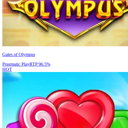
Gates of Olympus
Pragmatic Play
RTP
96.5
%
HOT