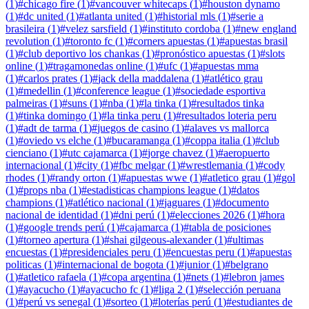
(
1
)
#
chicago fire
(
1
)
#
vancouver whitecaps
(
1
)
#
houston dynamo
(
1
)
#
dc united
(
1
)
#
atlanta united
(
1
)
#
historial mls
(
1
)
#
serie a
brasileira
(
1
)
#
velez sarsfield
(
1
)
#
instituto cordoba
(
1
)
#
new england
revolution
(
1
)
#
toronto fc
(
1
)
#
corners apuestas
(
1
)
#
apuestas brasil
(
1
)
#
club deportivo los chankas
(
1
)
#
pronóstico apuestas
(
1
)
#
slots
online
(
1
)
#
tragamonedas online
(
1
)
#
ufc
(
1
)
#
apuestas mma
(
1
)
#
carlos prates
(
1
)
#
jack della maddalena
(
1
)
#
atlético grau
(
1
)
#
medellin
(
1
)
#
conference league
(
1
)
#
sociedade esportiva
palmeiras
(
1
)
#
suns
(
1
)
#
nba
(
1
)
#
la tinka
(
1
)
#
resultados tinka
(
1
)
#
tinka domingo
(
1
)
#
la tinka peru
(
1
)
#
resultados loteria peru
(
1
)
#
adt de tarma
(
1
)
#
juegos de casino
(
1
)
#
alaves vs mallorca
(
1
)
#
oviedo vs elche
(
1
)
#
bucaramanga
(
1
)
#
coppa italia
(
1
)
#
club
cienciano
(
1
)
#
utc cajamarca
(
1
)
#
jorge chavez
(
1
)
#
aeropuerto
internacional
(
1
)
#
city
(
1
)
#
fbc melgar
(
1
)
#
wrestlemania
(
1
)
#
cody
rhodes
(
1
)
#
randy orton
(
1
)
#
apuestas wwe
(
1
)
#
atletico grau
(
1
)
#
gol
(
1
)
#
props nba
(
1
)
#
estadisticas champions league
(
1
)
#
datos
champions
(
1
)
#
atlético nacional
(
1
)
#
jaguares
(
1
)
#
documento
nacional de identidad
(
1
)
#
dni perú
(
1
)
#
elecciones 2026
(
1
)
#
hora
(
1
)
#
google trends perú
(
1
)
#
cajamarca
(
1
)
#
tabla de posiciones
(
1
)
#
torneo apertura
(
1
)
#
shai gilgeous-alexander
(
1
)
#
ultimas
encuestas
(
1
)
#
presidenciales peru
(
1
)
#
encuestas peru
(
1
)
#
apuestas
politicas
(
1
)
#
internacional de bogota
(
1
)
#
junior
(
1
)
#
belgrano
(
1
)
#
atletico rafaela
(
1
)
#
copa argentina
(
1
)
#
nets
(
1
)
#
lebron james
(
1
)
#
ayacucho
(
1
)
#
ayacucho fc
(
1
)
#
liga 2
(
1
)
#
selección peruana
(
1
)
#
perú vs senegal
(
1
)
#
sorteo
(
1
)
#
loterías perú
(
1
)
#
estudiantes de