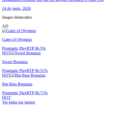
24 de junio, 2026
Juegos destacados
AD
Gates of Olympus
Pragmatic Play
RTP
96.5
%
HOT
Sweet Bonanza
Pragmatic Play
RTP
96.51
%
HOT
Big Bass Bonanza
Pragmatic Play
RTP
96.71
%
HOT
Ver todos los juegos