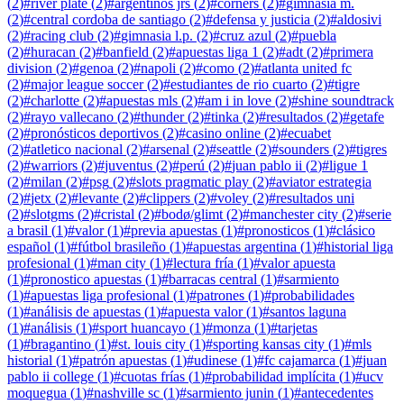
(
2
)
#
river plate
(
2
)
#
argentinos jrs
(
2
)
#
córners
(
2
)
#
gimnasia m.
(
2
)
#
central cordoba de santiago
(
2
)
#
defensa y justicia
(
2
)
#
aldosivi
(
2
)
#
racing club
(
2
)
#
gimnasia l.p.
(
2
)
#
cruz azul
(
2
)
#
puebla
(
2
)
#
huracan
(
2
)
#
banfield
(
2
)
#
apuestas liga 1
(
2
)
#
adt
(
2
)
#
primera
division
(
2
)
#
genoa
(
2
)
#
napoli
(
2
)
#
como
(
2
)
#
atlanta united fc
(
2
)
#
major league soccer
(
2
)
#
estudiantes de rio cuarto
(
2
)
#
tigre
(
2
)
#
charlotte
(
2
)
#
apuestas mls
(
2
)
#
am i in love
(
2
)
#
shine soundtrack
(
2
)
#
rayo vallecano
(
2
)
#
thunder
(
2
)
#
tinka
(
2
)
#
resultados
(
2
)
#
getafe
(
2
)
#
pronósticos deportivos
(
2
)
#
casino online
(
2
)
#
ecuabet
(
2
)
#
atletico nacional
(
2
)
#
arsenal
(
2
)
#
seattle
(
2
)
#
sounders
(
2
)
#
tigres
(
2
)
#
warriors
(
2
)
#
juventus
(
2
)
#
perú
(
2
)
#
juan pablo ii
(
2
)
#
ligue 1
(
2
)
#
milan
(
2
)
#
psg
(
2
)
#
slots pragmatic play
(
2
)
#
aviator estrategia
(
2
)
#
jetx
(
2
)
#
levante
(
2
)
#
clippers
(
2
)
#
voley
(
2
)
#
resultados uni
(
2
)
#
slotgms
(
2
)
#
cristal
(
2
)
#
bodø/glimt
(
2
)
#
manchester city
(
2
)
#
serie
a brasil
(
1
)
#
valor
(
1
)
#
previa apuestas
(
1
)
#
pronosticos
(
1
)
#
clásico
español
(
1
)
#
fútbol brasileño
(
1
)
#
apuestas argentina
(
1
)
#
historial liga
profesional
(
1
)
#
man city
(
1
)
#
lectura fría
(
1
)
#
valor apuesta
(
1
)
#
pronostico apuestas
(
1
)
#
barracas central
(
1
)
#
sarmiento
(
1
)
#
apuestas liga profesional
(
1
)
#
patrones
(
1
)
#
probabilidades
(
1
)
#
análisis de apuestas
(
1
)
#
apuesta valor
(
1
)
#
santos laguna
(
1
)
#
análisis
(
1
)
#
sport huancayo
(
1
)
#
monza
(
1
)
#
tarjetas
(
1
)
#
bragantino
(
1
)
#
st. louis city
(
1
)
#
sporting kansas city
(
1
)
#
mls
historial
(
1
)
#
patrón apuestas
(
1
)
#
udinese
(
1
)
#
fc cajamarca
(
1
)
#
juan
pablo ii college
(
1
)
#
cuotas frías
(
1
)
#
probabilidad implícita
(
1
)
#
ucv
moquegua
(
1
)
#
nashville sc
(
1
)
#
sarmiento junin
(
1
)
#
antecedentes