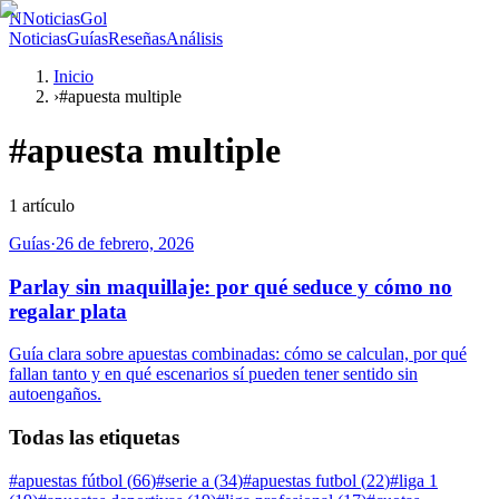
N
NoticiasGol
Noticias
Guías
Reseñas
Análisis
Inicio
›
#apuesta multiple
#
apuesta multiple
1
artículo
Guías
·
26 de febrero, 2026
Parlay sin maquillaje: por qué seduce y cómo no
regalar plata
Guía clara sobre apuestas combinadas: cómo se calculan, por qué
fallan tanto y en qué escenarios sí pueden tener sentido sin
autoengaños.
Todas las etiquetas
#
apuestas fútbol
(
66
)
#
serie a
(
34
)
#
apuestas futbol
(
22
)
#
liga 1